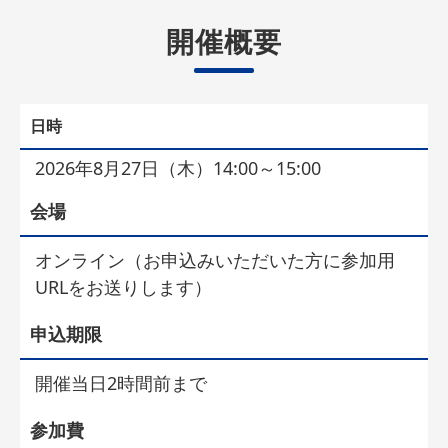
開催概要
日時
2026年8月27日（木）14:00～15:00
会場
オンライン（お申込みいただいた方に参加用
URLをお送りします）
申込期限
開催当日2時間前まで
参加費