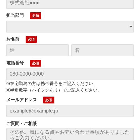
担当部門
お名前
電話番号
※在宅勤務の方は携帯番号をご記入ください。
※半角数字（ハイフンあり）でご記入ください。
メールアドレス
ご質問・ご相談