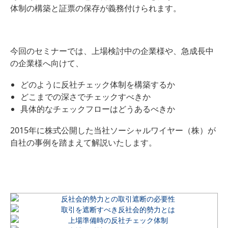
体制の構築と証票の保存が義務付けられます。
今回のセミナーでは、上場検討中の企業様や、急成長中
の企業様へ向けて、
どのように反社チェック体制を構築するか
どこまでの深さでチェックすべきか
具体的なチェックフローはどうあるべきか
2015年に株式公開した当社ソーシャルワイヤー（株）が
自社の事例を踏まえて解説いたします。