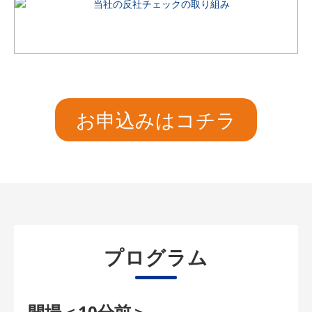
お申込みはコチラ
プログラム
開場＜10分前＞