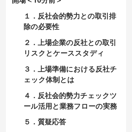
１．反社会的勢力との取引排
除の必要性
２．上場企業の反社との取引
リスクとケーススタディ
３．上場準備における反社チ
ェック体制とは
４．反社会的勢力チェックツ
ール活用と業務フローの実務
５．質疑応答