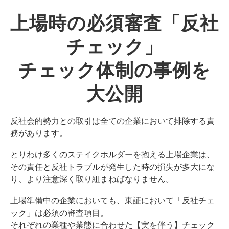
上場時の必須審査
「反社
チェック
」
チェック体制の事例を
大公開
反社会的勢力との取引は全ての企業において排除する責
務があります。
とりわけ多くのステイクホルダーを抱える上場企業は、
その責任と反社トラブルが発生した時の損失が多大にな
り、より注意深く取り組まねばなりません。
上場準備中の企業においても、東証において「反社チェ
ック」は必須の審査項目。
それぞれの業種や業態に合わせた【実を伴う】チェック