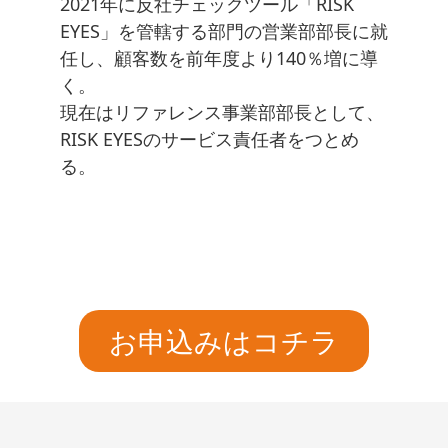
2021年に反社チェックツール「RISK
EYES」を管轄する部門の営業部部長に就
任し、顧客数を前年度より140％増に導
く。
現在はリファレンス事業部部長として、
RISK EYESのサービス責任者をつとめ
る。
お申込みはコチラ