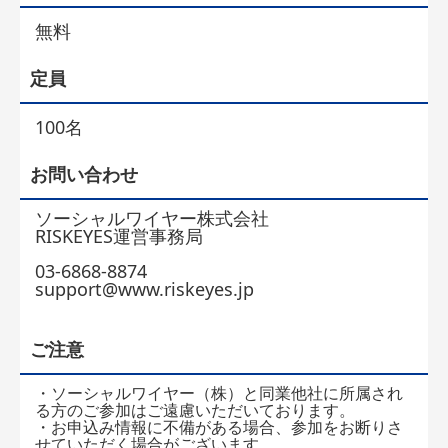
無料
定員
100名
お問い合わせ
ソーシャルワイヤー株式会社
RISKEYES運営事務局
03-6868-8874
support@www.riskeyes.jp
ご注意
・ソーシャルワイヤー（株）と同業他社に所属され
る方のご参加はご遠慮いただいております。
・お申込み情報に不備がある場合、参加をお断りさ
せていただく場合がございます。