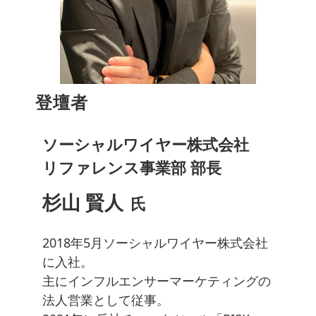
登壇者
ソーシャルワイヤー株式会社
リファレンス事業部 部長
杉山 賢人
氏
2018年5月ソーシャルワイヤー株式会社
に入社。
主にインフルエンサーマーケティングの
法人営業として従事。