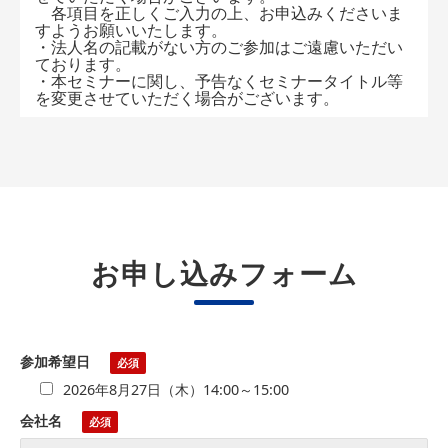
各項目を正しくご入力の上、お申込みくださいま
すようお願いいたします。
・法人名の記載がない方のご参加はご遠慮いただい
ております。
・本セミナーに関し、予告なくセミナータイトル等
を変更させていただく場合がございます。
お申し込みフォーム
参加希望日
2026年8月27日（木）14:00～15:00
会社名