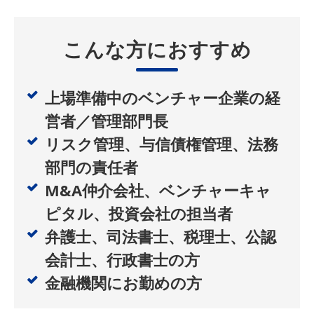
こんな方におすすめ
上場準備中のベンチャー企業の経
営者／管理部門長
リスク管理、与信債権管理、法務
部門の責任者
M&A仲介会社、ベンチャーキャ
ピタル、投資会社の担当者
弁護士、司法書士、税理士、公認
会計士、行政書士の方
金融機関にお勤めの方