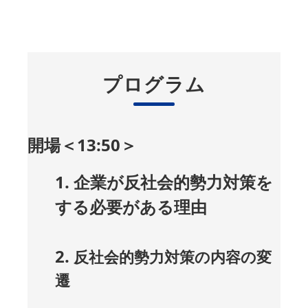
プログラム
開場＜13:50＞
1. 企業が反社会的勢力対策を
する必要がある理由
2.
反社会的勢力対策の内容の変
遷