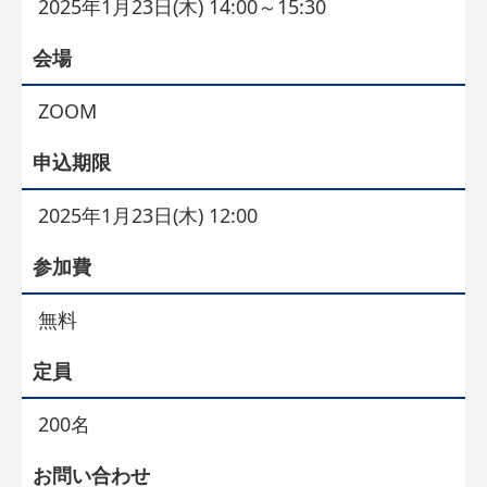
2025年1月23日(木) 14:00～15:30
会場
ZOOM
申込期限
2025年1月23日(木) 12:00
参加費
無料
定員
200名
お問い合わせ