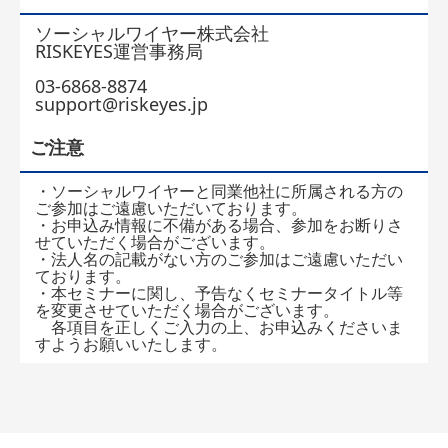
ソーシャルワイヤー株式会社
RISKEYES運営事務局
03-6868-8874
support@riskeyes.jp
ご注意
・ソーシャルワイヤーと同業他社に所属される方の
ご参加はご遠慮いただいております。
・お申込み情報に不備がある場合、参加をお断りさ
せていただく場合がございます。
・法人名の記載がない方のご参加はご遠慮いただい
ております。
・本セミナーに関し、予告なくセミナータイトル等
を変更させていただく場合がございます。
各項目を正しくご入力の上、お申込みくださいま
すようお願いいたします。