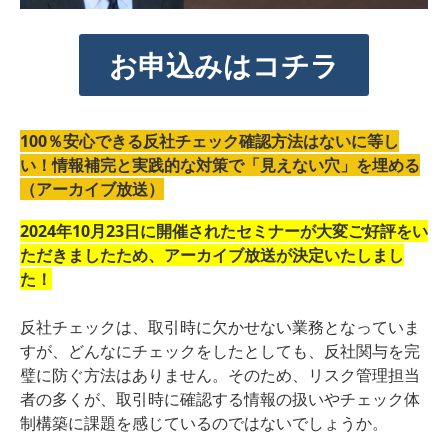
お申込みはコチラ
100％安心できる反社チェック確認方法はないに等し
い！情報補完と実践的な対策で「見えない穴」を埋める
（アーカイブ放送）
2024年10月23日に開催されたセミナーが大変ご好評をい
ただきましたため、アーカイブ放送が決定いたしまし
た！
反社チェックは、取引時に欠かせない業務となっていま
すが、どんなにチェックをしたとしても、反社関与を完
璧に防ぐ方法はありません。そのため、リスク管理担当
者の多くが、取引時に確認する情報の扱いやチェック体
制構築に課題を感じているのではないでしょうか。