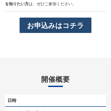
を知りたい方
は、ぜひご参加ください。
お申込みはコチラ
開催概要
日時