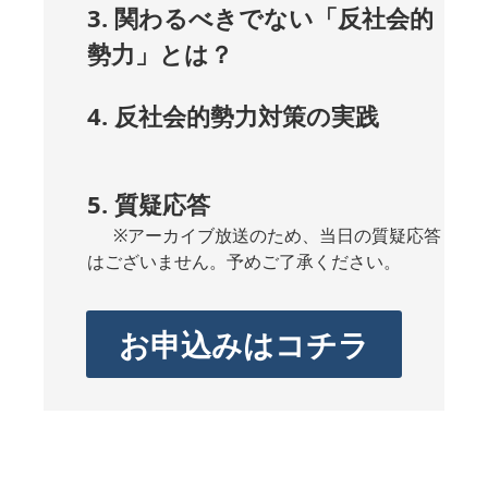
3. 関わるべきでない「反社会的
勢力」とは？ ​
4. 反社会的勢力対策の実践
5. 質疑応答
※アーカイブ放送のため、当日の質疑応答
はございません。予めご了承ください。
お申込みはコチラ