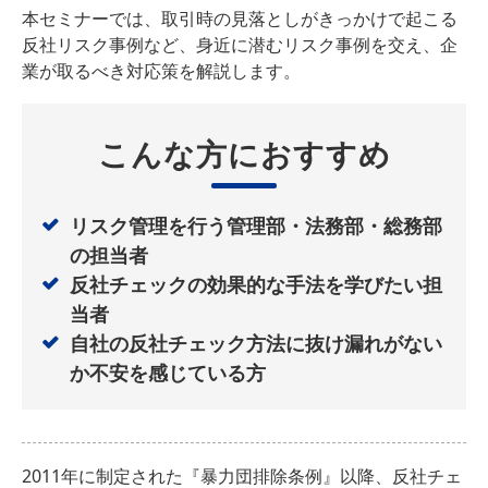
本セミナーでは、取引時の見落としがきっかけで起こる
反社リスク事例など、身近に潜むリスク事例を交え、企
業が取るべき対応策を解説します。
こんな方におすすめ
リスク管理を行う管理部・法務部・総務部
の担当者
反社チェックの効果的な手法を学びたい担
当者
自社の反社チェック方法に抜け漏れがない
か不安を感じている方
2011年に制定された『暴力団排除条例』以降、反社チェ