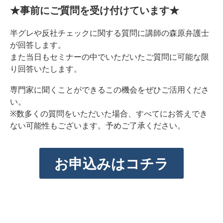
★事前にご質問を受け付けています★
半グレや反社チェックに関する質問に講師の森原弁護士
が回答します。
また当日もセミナーの中でいただいたご質問に可能な限
り回答いたします。
専門家に聞くことができるこの機会をぜひご活用くださ
い。
※数多くの質問をいただいた場合、すべてにお答えでき
ない可能性もございます。予めご了承ください。
お申込みはコチラ