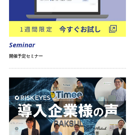
Seminar
開催予定セミナー