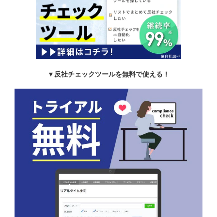
▼反社チェックツールを無料で使える！