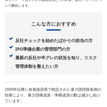
いて解説します。
こんな方におすすめ
反社チェックを始めたばかりの担当の方
IPO準備企業の管理部門の方
最新の反社や半グレの状況を知り、リスク
管理体制を整えたい方
2009年以降に各都道府県で制定された暴力団排除条例の
効果により、暴力団構成員・準構成員の数は減少し続け
ています。