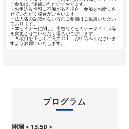
ご参加はご遠慮いただいております。
・お申込み情報に不備がある場合、参加をお断りさ
せていただく場合がございます。
・法人名の記載がない方のご参加はご遠慮いただい
ております。
・本セミナーに関し、予告なくセミナータイトル等
を変更させていただく場合がございます。
各項目を正しくご入力の上、お申込みくださいま
すようお願いいたします。
プログラム
開場＜13:50＞