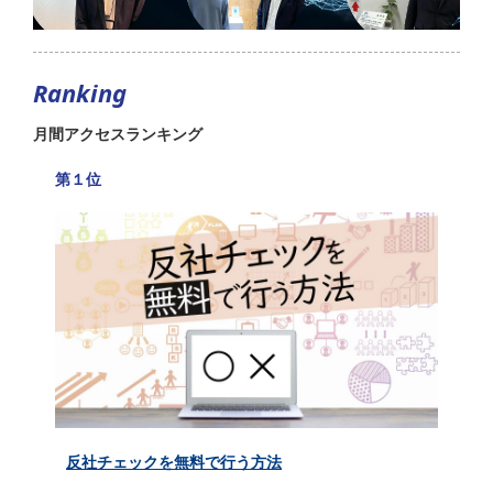
Ranking
月間アクセスランキング
第１位
反社チェックを無料で行う方法