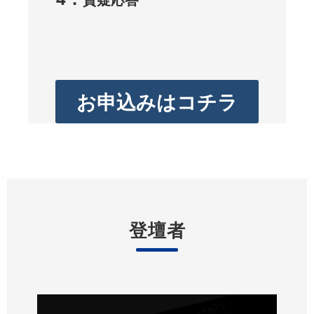
お申込みはコチラ
登壇者