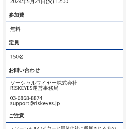
2024年5月21日(火) 12:00
参加費
無料
定員
150名
お問い合わせ
ソーシャルワイヤー株式会社
RISKEYES運営事務局
03-6868-8874
support@riskeyes.jp
ご注意
・ソーシャルワイヤーと同業他社に所属される方の