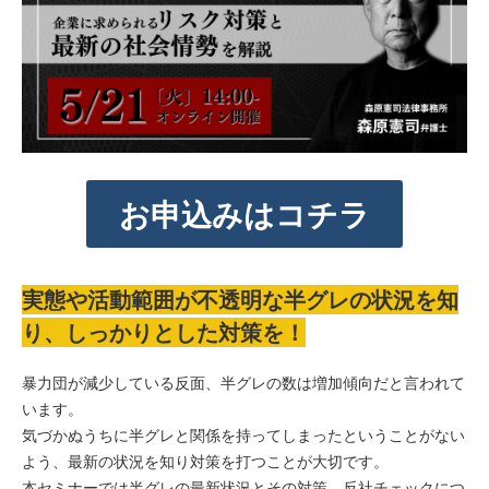
お申込みはコチラ
実態や活動範囲が不透明な半グレの状況を知
り、しっかりとした対策を！
暴力団が減少している反面、半グレの数は増加傾向だと言われて
います。
気づかぬうちに半グレと関係を持ってしまったということがない
よう、最新の状況を知り対策を打つことが大切です。
本セミナーでは半グレの最新状況とその対策、反社チェックにつ