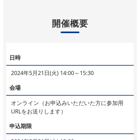
開催概要
日時
2024年5月21日(火) 14:00～15:30
会場
オンライン（お申込みいただいた方に参加用
URLをお送りします）
申込期限