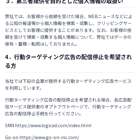
３．第三者提供を目的とした個人情報の取扱い
弊社では、お客様から依頼を受けた場合、WEBニュースなどによ
る公知の報道等から個人情報を検索・収集し、クリッピングサー
ビスとしてお客様に提供することがあります。なお、お客様の依
頼を受けて検索・収集する個人情報について、弊社ではデータの
保有・蓄積・転用はしておりません。
4．行動ターゲティング広告の配信停止を希望され
る方
当社では下記の企業が提供する行動ターゲティング広告サービス
を利用しています。
行動ターゲティング広告の配信停止を希望される場合、各広告配
信サービス提供者のオプトアウトページで、行動ターゲティング
広告の配信停止手続を行ってください。
SMN https://www.logicad.com/index.html
Go-on https://www.go-on-inc.com/