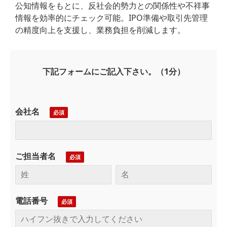
公知情報をもとに、反社会的勢力との関係性や不祥事
情報を効率的にチェック可能。IPO準備や取引先管理
の精度向上を支援し、業務負担を削減します。
下記フォームにご記入下さい。（1分）
会社名
ご担当者名
電話番号