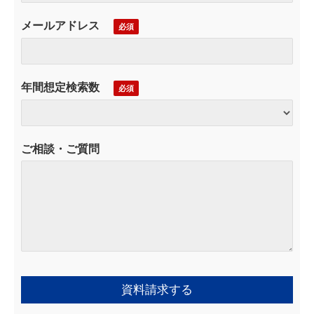
メールアドレス
年間想定検索数
ご相談・ご質問