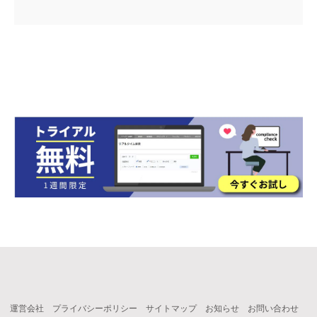
運営会社
プライバシーポリシー
サイトマップ
お知らせ
お問い合わせ