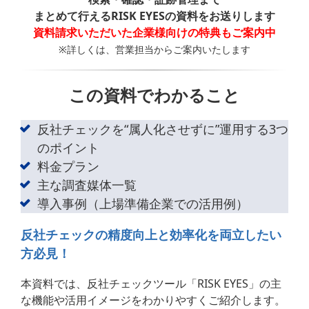
まとめて行えるRISK EYESの資料をお送りします
資料請求いただいた企業様向けの特典もご案内中
※詳しくは、営業担当からご案内いたします
この資料でわかること
反社チェックを“属人化させずに”運用する3つ
のポイント
料金プラン
主な調査媒体一覧
導入事例（上場準備企業での活用例）
反社チェックの精度向上と効率化を両立したい
方必見！
本資料では、反社チェックツール「RISK EYES」の主
な機能や活用イメージをわかりやすくご紹介します。