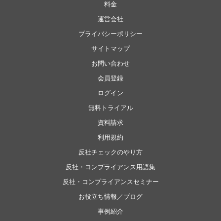
料金
運営会社
プライバシーポリシー
サイトマップ
お問い合わせ
会員登録
ログイン
無料トライアル
資料請求
利用規約
反社チェックのやり方
反社・コンプライアンス用語集
反社・コンプライアンスセミナー
お役立ち情報／ブログ
事例紹介