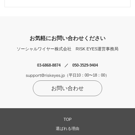
お気軽にお問い合わせください
ソーシャルワイヤー株式会社
RISK EYES運営事務局
03-6868-8874 ／ 050-3529-9404
（平日10：00〜18：00）
お問い合わせ
TOP
選ばれる理由