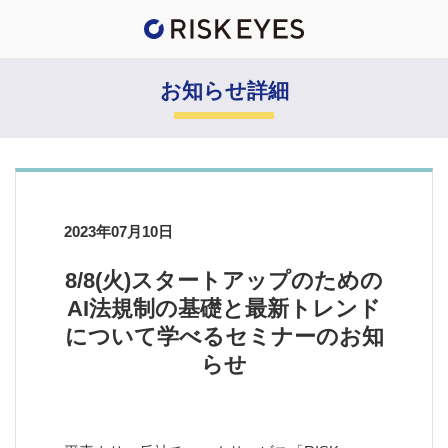
お知らせ詳細
2023年07月10日
8/8(火)スタートアップのための
AI法規制の基礎と最新トレンド
について学べるセミナーのお知
らせ