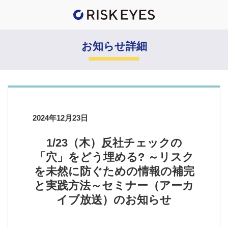
お知らせ詳細
2024年12月23日
1/23（木）反社チェックの
「穴」をどう埋める? ～リスク
を未然に防ぐための情報の補完
と実践方法～セミナー（アーカ
イブ放送）のお知らせ