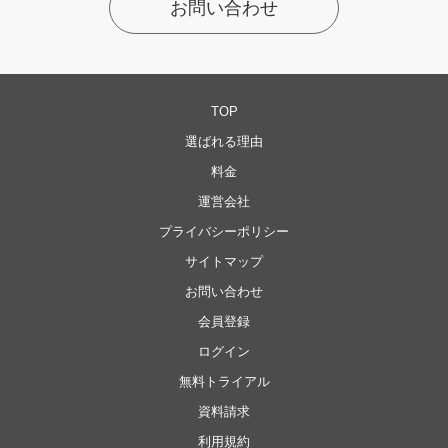
お問い合わせ
TOP
選ばれる理由
料金
運営会社
プライバシーポリシー
サイトマップ
お問い合わせ
会員登録
ログイン
無料トライアル
資料請求
利用規約