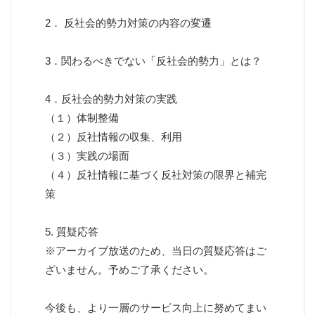
2． 反社会的勢力対策の内容の変遷
3．関わるべきでない「反社会的勢力」とは？ ​
4．反社会的勢力対策の実践
（１）体制整備
（２）反社情報の収集、利用
（３）実践の場面
（４）反社情報に基づく反社対策の限界と補完
策
​ 5. 質疑応答
※アーカイブ放送のため、当日の質疑応答はご
ざいません。予めご了承ください。
今後も、より一層のサービス向上に努めてまい