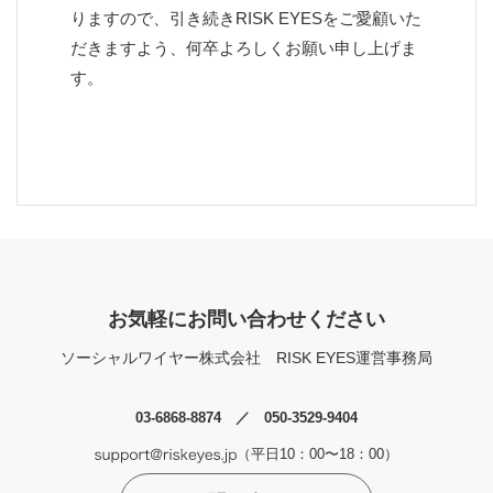
りますので、引き続きRISK EYESをご愛顧いた
だきますよう、何卒よろしくお願い申し上げま
す。
お気軽にお問い合わせください
ソーシャルワイヤー株式会社
RISK EYES運営事務局
03-6868-8874 ／ 050-3529-9404
（平日10：00〜18：00）