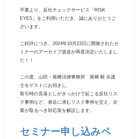
平素より、反社チェックサービス「RISK
EYES」をご利用いただき、誠にありがとうご
ざいます。
ご好評につき、2024年10月23日に開催されたセ
ミナーのアーカイブ放送が再度決定いたしまし
た！！
この度、山田・尾﨑法律事務所 尾﨑 毅 弁護
士をゲストにお招きし、
取引時の見落としがきっかけで起こる反社リス
ク事例など、身近に潜むリスク事例を交え、企
業が取るべき対応策を解説します。
セミナー申し込みペ