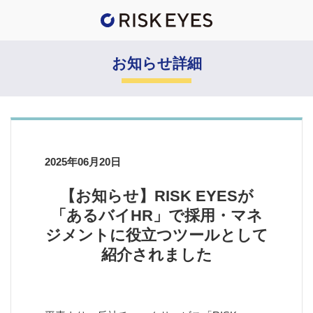
お知らせ詳細
2025年06月20日
【お知らせ】RISK EYESが
「あるバイHR」で採用・マネ
ジメントに役立つツールとして
紹介されました