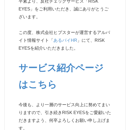
平素より、反社チェックサービス「RISK
EYES」をご利用いただき、誠にありがとうご
ざいます。
この度、株式会社ヒプスターが運営するアルバ
イト情報サイト「
あるバイHR
」にて、RISK
EYESを紹介いただきました。
サービス紹介ページ
はこちら
今後も、より一層のサービス向上に努めてまい
りますので、引き続きRISK EYESをご愛顧いた
だきますよう、何卒よろしくお願い申し上げま
す。