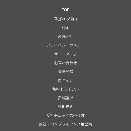
TOP
選ばれる理由
料金
運営会社
プライバシーポリシー
サイトマップ
お問い合わせ
会員登録
ログイン
無料トライアル
資料請求
利用規約
反社チェックのやり方
反社・コンプライアンス用語集