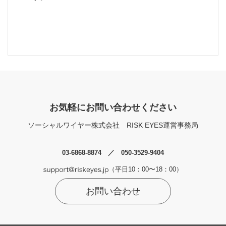
お気軽にお問い合わせください
ソーシャルワイヤー株式会社
RISK EYES運営事務局
03-6868-8874 ／ 050-3529-9404
（平日10：00〜18：00）
お問い合わせ