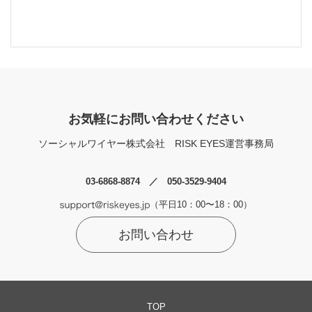
お気軽にお問い合わせください
ソーシャルワイヤー株式会社
RISK EYES運営事務局
03-6868-8874 ／ 050-3529-9404
（平日10：00〜18：00）
お問い合わせ
TOP