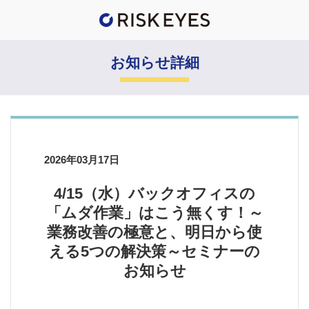
お知らせ詳細
2026年03月17日
4/15（水）バックオフィスの
「ムダ作業」はこう無くす！～
業務改善の極意と、明日から使
える5つの解決策～セミナーの
お知らせ