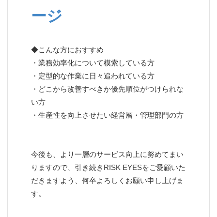
ージ
◆こんな方におすすめ
・業務効率化について模索している方
・定型的な作業に日々追われている方
・どこから改善すべきか優先順位がつけられな
い方
・生産性を向上させたい経営層・管理部門の方
今後も、より一層のサービス向上に努めてまい
りますので、引き続きRISK EYESをご愛顧いた
だきますよう、何卒よろしくお願い申し上げま
す。