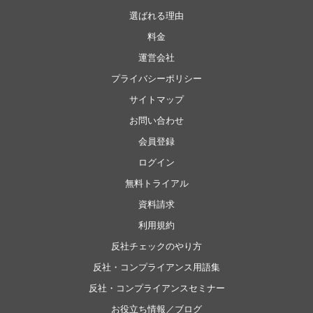
選ばれる理由
料金
運営会社
プライバシーポリシー
サイトマップ
お問い合わせ
会員登録
ログイン
無料トライアル
資料請求
利用規約
反社チェックのやり方
反社・コンプライアンス用語集
反社・コンプライアンスセミナー
お役立ち情報／ブログ