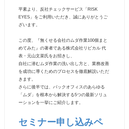
平素より、反社チェックサービス「RISK
EYES」をご利用いただき、誠にありがとうご
ざいます。
この度、『無くせる会社のムダ作業100個まと
めてみた』の著者である株式会社リビカル 代
表・元山文菜氏をお招きし、
自社に潜むムダ作業の洗い出し方と、業務改善
を成功に導くためのプロセスを徹底解説いただ
きます。
さらに後半では、バックオフィスのあらゆる
「ムダ」を根本から解決する5つの最新ソリュ
ーションを一挙にご紹介します。
セミナー申し込みペ