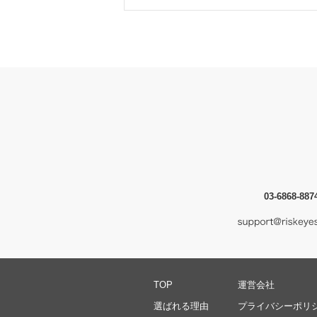
03-6868-88
TOP
運営会社
選ばれる理由
プライバシーポリ