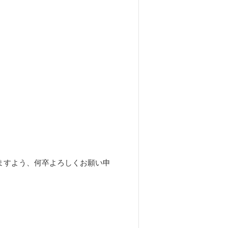
きますよう、何卒よろしくお願い申