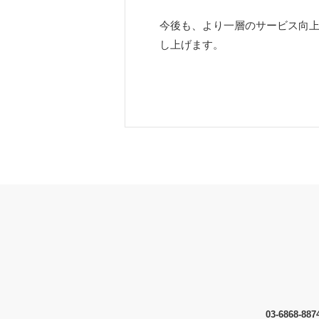
今後も、より一層のサービス向上
し上げます。
03-6868-88