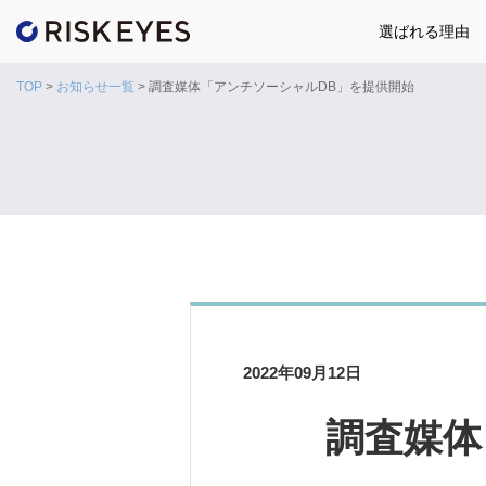
選ばれる理由
TOP
>
お知らせ一覧
>
調査媒体「アンチソーシャルDB」を提供開始
2022年09月12日
調査媒体