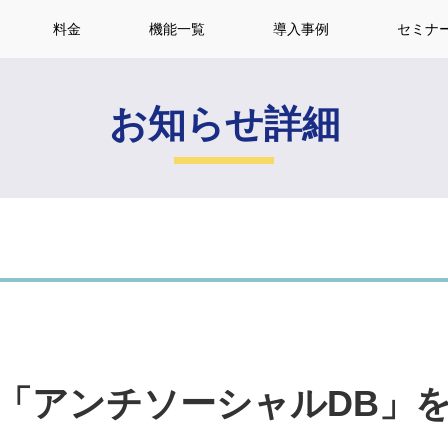
料金
機能一覧
導入事例
セミナ
お知らせ詳細
「アンチソーシャルDB」