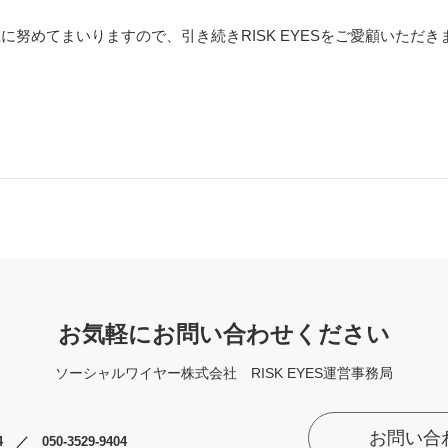
に努めてまいりますので、引き続きRISK EYESをご愛顧いただ
お気軽にお問い合わせください
ソーシャルワイヤー株式会社
RISK EYES運営事務局
お問い合
74 ／ 050-3529-9404