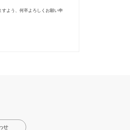
きますよう、何卒よろしくお願い申
わせ