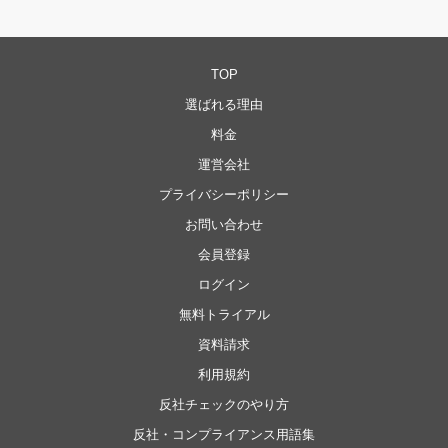
TOP
選ばれる理由
料金
運営会社
プライバシーポリシー
お問い合わせ
会員登録
ログイン
無料トライアル
資料請求
利用規約
反社チェックのやり方
反社・コンプライアンス用語集