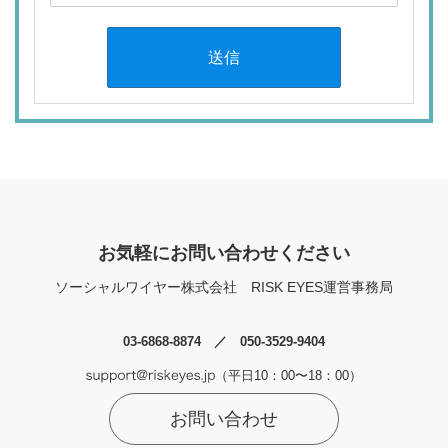
送信
お気軽にお問い合わせください
ソーシャルワイヤー株式会社
RISK EYES運営事務局
03-6868-8874 ／ 050-3529-9404
（平日10：00〜18：00）
お問い合わせ