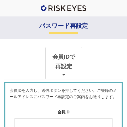
パスワード再設定
会員IDで
再設定
会員IDを入力し、送信ボタンを押してください。ご登録のメ
ールアドレスにパスワード再設定のご案内をお送りします。
会員ID