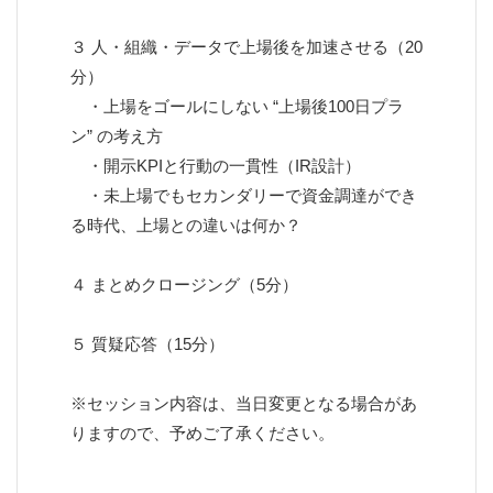
３ 人・組織・データで上場後を加速させる（20
分）
・上場をゴールにしない “上場後100日プラ
ン” の考え方
・開示KPIと行動の一貫性（IR設計）
・未上場でもセカンダリーで資金調達ができ
る時代、上場との違いは何か？
４ まとめクロージング（5分）
５ 質疑応答（15分）
※セッション内容は、当日変更となる場合があ
りますので、予めご了承ください。