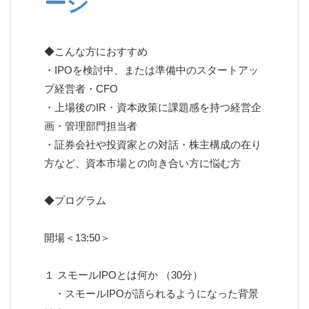
ージ
◆こんな方におすすめ
・IPOを検討中、または準備中のスタートアッ
プ経営者・CFO
・上場後のIR・資本政策に課題感を持つ経営企
画・管理部門担当者
・証券会社や投資家との対話・株主構成の在り
方など、資本市場との向き合い方に悩む方
◆プログラム
開場＜13:50＞
１ スモールIPOとは何か （30分）
・スモールIPOが語られるようになった背景