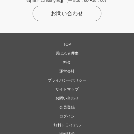
（平日10：00〜18：00）
お問い合わせ
TOP
選ばれる理由
料金
運営会社
プライバシーポリシー
サイトマップ
お問い合わせ
会員登録
ログイン
無料トライアル