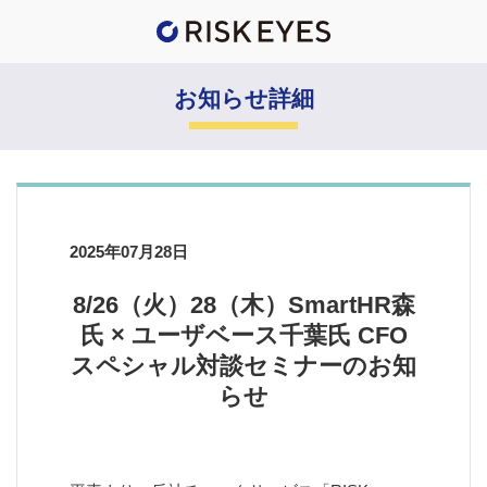
お知らせ詳細
2025年07月28日
8/26（火）28（木）SmartHR森
氏 × ユーザベース千葉氏 CFO
スペシャル対談セミナーのお知
らせ