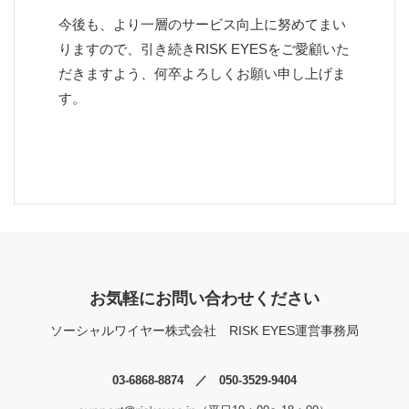
今後も、より一層のサービス向上に努めてまい
りますので、引き続きRISK EYESをご愛顧いた
だきますよう、何卒よろしくお願い申し上げま
す。
お気軽にお問い合わせください
ソーシャルワイヤー株式会社
RISK EYES運営事務局
03-6868-8874 ／ 050-3529-9404