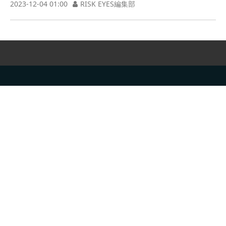
2023-12-04 01:00
RISK EYES編集部