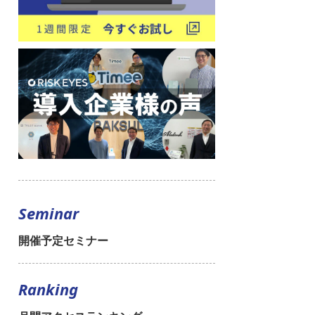
Seminar
開催予定セミナー
Ranking