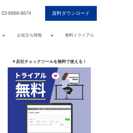
03-6868-8874
資料ダウンロード
お役立ち情報
無料トライアル
▼反社チェックツールを無料で使える！