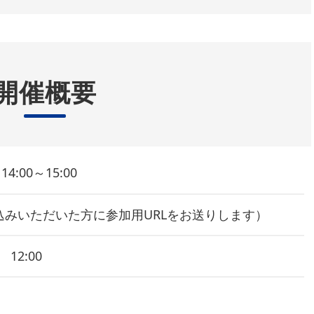
開催概要
14:00～15:00
込みいただいた方に参加用URLをお送りします）
 12:00