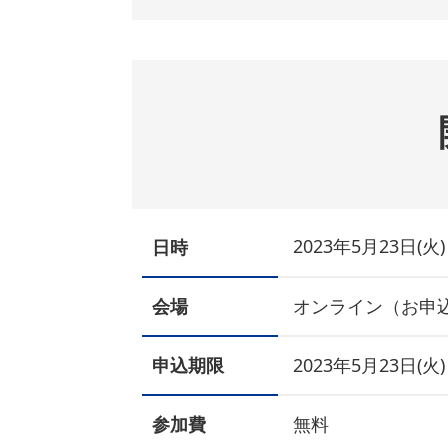
2023年5月23日(火) 
日時
会場
オンライン（お申
申込期限
2023年5月23日(火)
参加費
無料