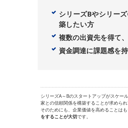
シリーズBやシリーズ
築したい方
複数の出資先を得て
資金調達に課題感を持
シリーズA～Bのスタートアップがスケー
家との信頼関係を構築することが求められ
そのためにも、企業価値を高めることはも
をすることが大切
です。