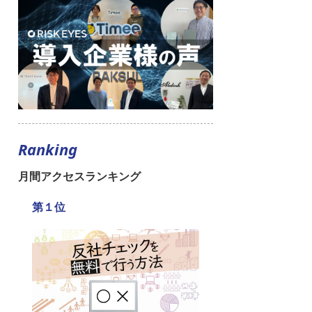
Ranking
月間アクセスランキング
第１位