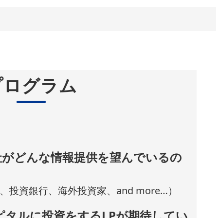
プログラム
社がどんな情報提供を望んでいるの
投資銀行、海外投資家、and more…）
ピタルに投資をするLPが期待してい