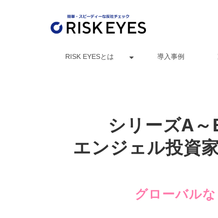
RISK EYESとは
導入事例
シリーズA～
エンジェル投資家
グローバルな