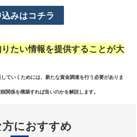
申込みはコチラ
知りたい情報を提供することが大
長していくためには、新たな資金調達を行う必要がありま
信頼関係を構築すれば良いのかを解説します。
な方におすすめ