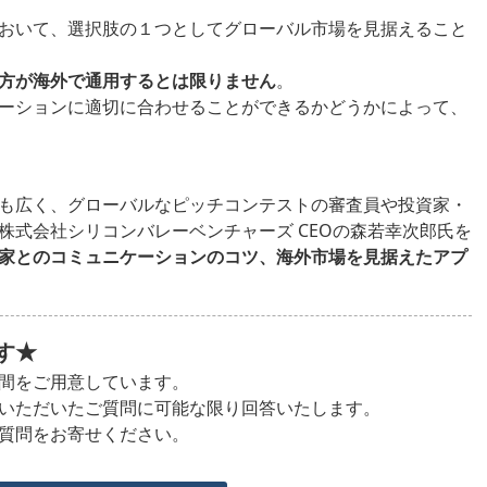
おいて、選択肢の１つとしてグローバル市場を見据えること
方が海外で通用するとは限りません
。
ーションに適切に合わせることができるかどうかによって、
も広く、グローバルなピッチコンテストの審査員や投資家・
株式会社シリコンバレーベンチャーズ CEOの森若幸次郎氏を
家とのコミュニケーションのコツ、海外市場を見据えたアプ
す★
間をご用意しています。
いただいたご質問に可能な限り回答いたします。
質問をお寄せください。