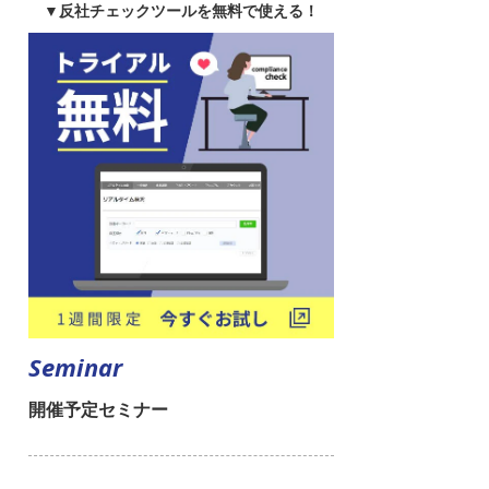
▼反社チェックツールを無料で使える！
Seminar
開催予定セミナー