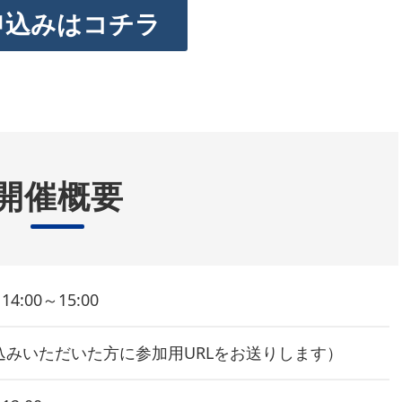
申込みはコチラ
開催概要
14:00～15:00
込みいただいた方に参加用URLをお送りします）