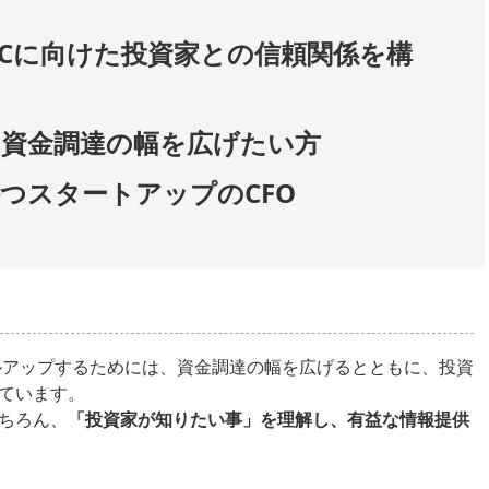
Cに向けた投資家との信頼関係を構
、資金調達の幅を広げたい方
つスタートアップのCFO
ルアップするためには、資金調達の幅を広げるとともに、投資
ています。
ちろん、
「投資家が知りたい事」を理解し、有益な情報提供