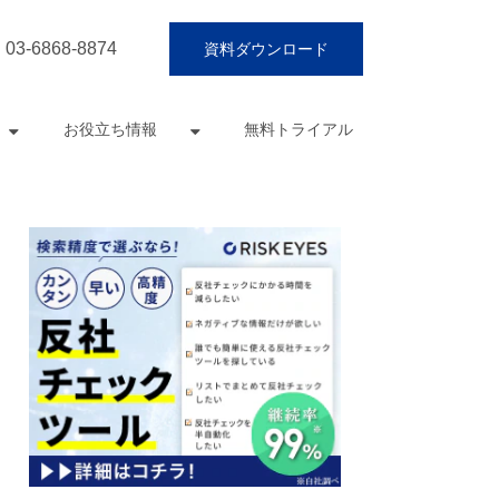
03-6868-8874
資料ダウンロード
お役立ち情報
無料トライアル