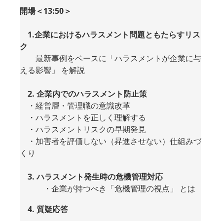
開場＜13:50＞
1.企業におけるハラスメント問題ともたらすリス
ク
最新事例をベースに「ハラスメントが企業に与
える影響」 を解説
2. 企業内でのハラスメント防止策
・経営層・管理職の意識改革
・ハラスメントを正しく理解する
・ハラスメントリスクの早期発見
・加害者を評価しない（昇進させない）仕組みづ
くり
3. ハラスメント発生時の危機管理対応
・企業が持つべき「危機管理の視点」 とは
4. 質疑応答