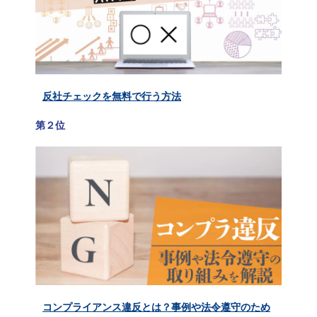
反社チェックを無料で行う方法
第２位
コンプライアンス違反とは？事例や法令遵守のため