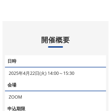
開催概要
日時
2025年4月22日(火) 14:00～15:30
会場
ZOOM
申込期限