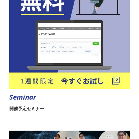
Seminar
開催予定セミナー