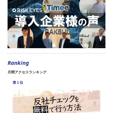
Ranking
月間アクセスランキング
第１位