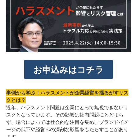
お申込みはコチラ
事例から学ぶ！ハラスメントが企業経営を揺るがすリス
クとは？
近年、ハラスメント問題は企業にとって無視できないリ
スクとなっています。その影響は社内問題にとどまら
ず、場合によっては社会的な注目を集め、ブランドイメ
ージの低下や経営への深刻な影響をもたらすことがあり
ます。