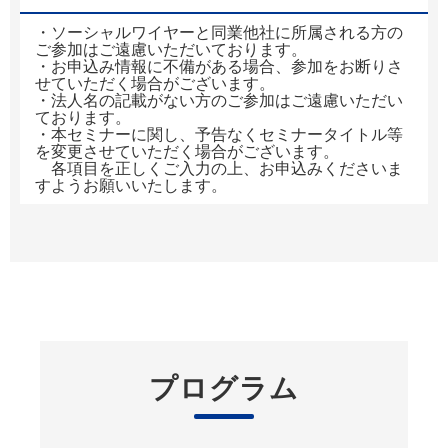
・ソーシャルワイヤーと同業他社に所属される方の
ご参加はご遠慮いただいております。
・お申込み情報に不備がある場合、参加をお断りさ
せていただく場合がございます。
・法人名の記載がない方のご参加はご遠慮いただい
ております。
・本セミナーに関し、予告なくセミナータイトル等
を変更させていただく場合がございます。
各項目を正しくご入力の上、お申込みくださいま
すようお願いいたします。
プログラム