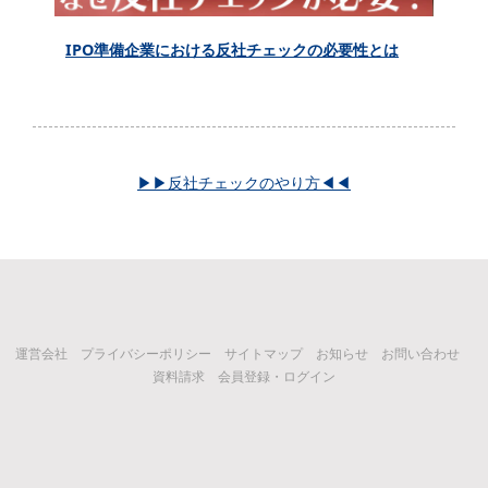
IPO準備企業における反社チェックの必要性とは
▶▶反社チェックのやり方◀◀
運営会社
プライバシーポリシー
サイトマップ
お知らせ
お問い合わせ
資料請求
会員登録・ログイン