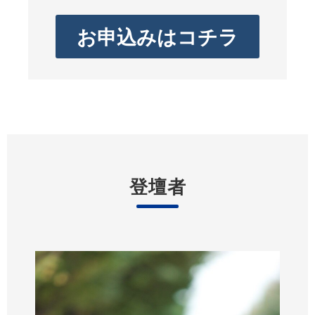
お申込みはコチラ
登壇者