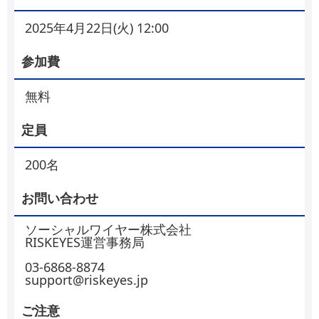
2025年4月22日(火) 12:00
参加費
無料
定員
200名
お問い合わせ
ソーシャルワイヤー株式会社
RISKEYES運営事務局
03-6868-8874
support@riskeyes.jp
ご注意