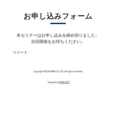
お申し込みフォーム
本セミナーはお申し込みを締め切りました。
次回開催をお待ちください。
ツイート
Copyright SOCIALWIRE CO.,LTD. All rights reserved.
Powered by
RISK EYES