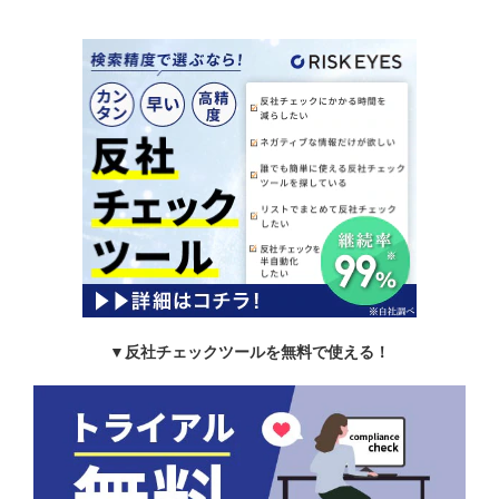
▼反社チェックツールを無料で使える！