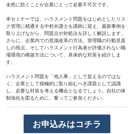
未然に防ぐことが企業にとって必要不可欠です。
本セミナーでは、ハラスメント問題をはじめとしたリス
ク管理に精通する中村弁護士を講師に迎え、最新事例を
取り上げながら、問題点や対処法を詳しく解説します。
さらに、企業内での意識改革の方法、管理職の行動見直
しの視点、そしてハラスメント行為者が評価されない職
場環境の構築方法について、具体的な対策を紹介しま
す。
ハラスメント問題を「他人事」として捉えるのではな
く、企業として積極的に取り組むべき課題として認識
し、必要な対策を考える機会となるでしょう。自社の体
制強化を図るために、奮ってご参加ください。
お申込みはコチラ