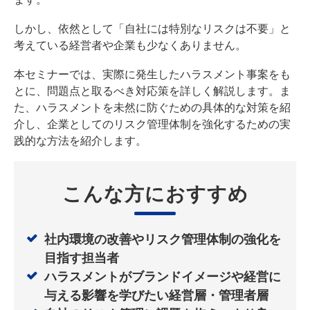
しかし、依然として「自社には特別なリスクは不要」と
考えている経営者や企業も少なくありません。
本セミナーでは、実際に発生したハラスメント事案をも
とに、問題点と取るべき対応策を詳しく解説します。ま
た、ハラスメントを未然に防ぐための具体的な対策を紹
介し、企業としてのリスク管理体制を強化するための実
践的な方法を紹介します。
こんな方におすすめ
社内環境の改善やリスク管理体制の強化を
目指す担当者
ハラスメントがブランドイメージや経営に
与える影響を学びたい経営層・管理者層