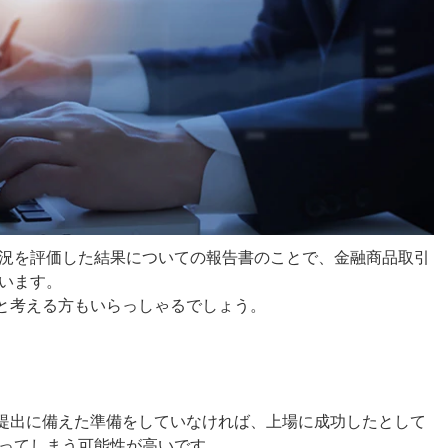
況を評価した結果についての報告書のことで、金融商品取引
います。
のと考える方もいらっしゃるでしょう。
の提出に備えた準備をしていなければ、上場に成功したとして
ってしまう可能性が高いです。