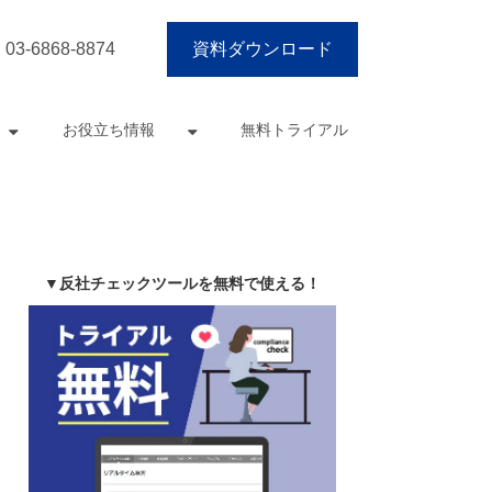
03-6868-8874
資料ダウンロード
お役立ち情報
無料トライアル
▼反社チェックツールを無料で使える！