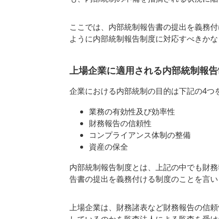
ここでは、内部統制報告書の提出を義務付
ように内部統制報告制度に対応すべきかな
上場企業に適用される内部統制報告制
企業における内部統制の目的は下記の4つ
業務の有効性及び効率性
財務報告の信頼性
コンプライアンス体制の整備
資産の保全
内部統制報告制度とは、上記の中でも財務
告書の提出を義務付ける制度のことを言い
上場企業は、財務諸表など財務報告の信頼
しているのかを監査法人による監査を受け