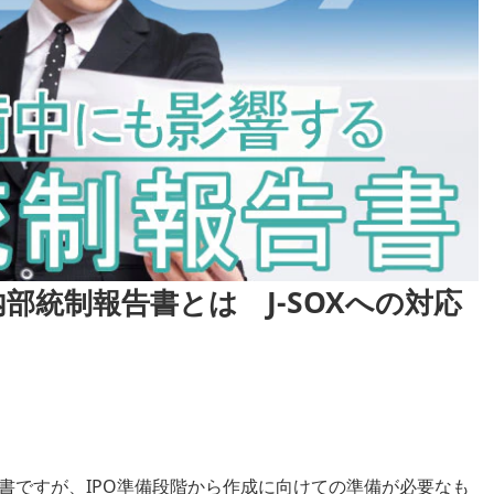
部統制報告書とは J-SOXへの対応
書ですが、IPO準備段階から作成に向けての準備が必要なも