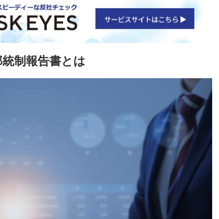
部統制報告書とは