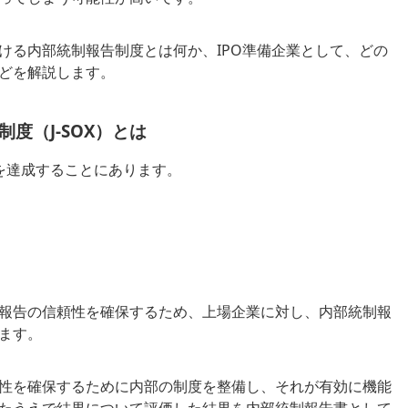
ける内部統制報告制度とは何か、IPO準備企業として、どの
どを解説します。
度（J-SOX）とは
を達成することにあります。
報告の信頼性を確保するため、上場企業に対し、内部統制報
ます。
性を確保するために内部の制度を整備し、それが有効に機能
たうえで結果について評価した結果を内部統制報告書として