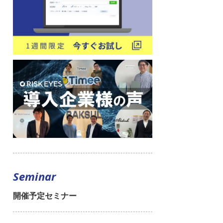
Seminar
開催予定セミナー