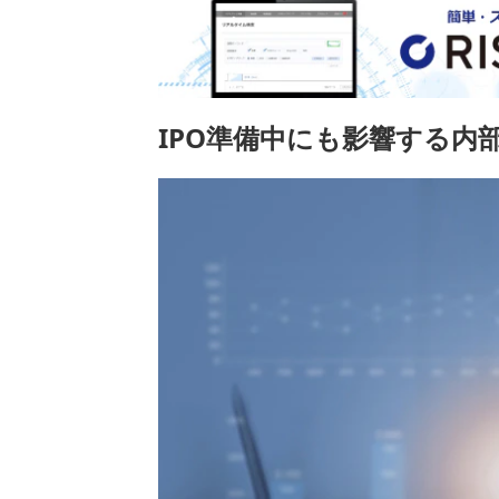
IPO準備中にも影響する内