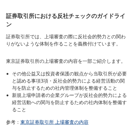
証券取引所における反社チェックのガイドライ
ン
証券取引所では、上場審査の際に反社会的勢力との関わ
りがないような体制を作ることを義務付けています。
東京証券取引所の上場審査の内容を一部ご紹介します。
その他公益又は投資者保護の観点から当取引所が必要
と認める事項3項・反社会的勢力による経営活動の関
与を防止するための社内管理体制を整備すること
新規上場申請者の企業グループが反社会的勢力による
経営活動への関与を防止するための社内体制を整備す
ること
参考：
東京証券取引所 上場審査の内容