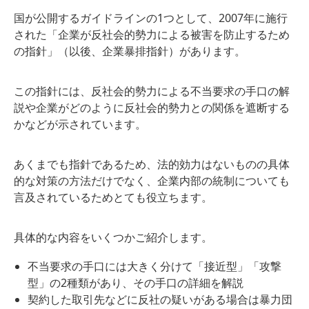
国が公開するガイドラインの1つとして、2007年に施行
された「企業が反社会的勢力による被害を防止するため
の指針」（以後、企業暴排指針）があります。
この指針には、反社会的勢力による不当要求の手口の解
説や企業がどのように反社会的勢力との関係を遮断する
かなどが示されています。
あくまでも指針であるため、法的効力はないものの具体
的な対策の方法だけでなく、企業内部の統制についても
言及されているためとても役立ちます。
具体的な内容をいくつかご紹介します。
不当要求の手口には大きく分けて「接近型」「攻撃
型」の2種類があり、その手口の詳細を解説
契約した取引先などに反社の疑いがある場合は暴力団