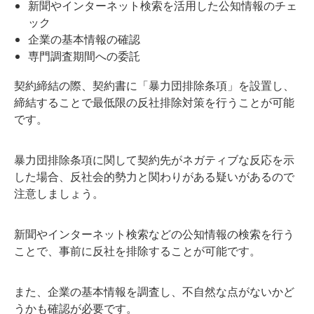
新聞やインターネット検索を活用した公知情報のチェ
ック
企業の基本情報の確認
専門調査期間への委託
契約締結の際、契約書に「暴力団排除条項」を設置し、
締結することで最低限の反社排除対策を行うことが可能
です。
暴力団排除条項に関して契約先がネガティブな反応を示
した場合、反社会的勢力と関わりがある疑いがあるので
注意しましょう。
新聞やインターネット検索などの公知情報の検索を行う
ことで、事前に反社を排除することが可能です。
また、企業の基本情報を調査し、不自然な点がないかど
うかも確認が必要です。