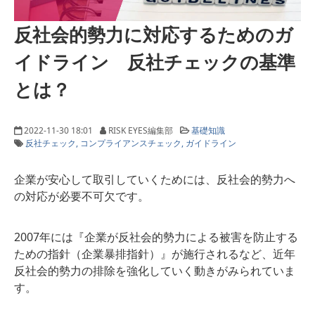
反社会的勢力に対応するためのガ
イドライン 反社チェックの基準
とは？
2022-11-30 18:01
RISK EYES編集部
基礎知識
反社チェック
コンプライアンスチェック
ガイドライン
企業が安心して取引していくためには、反社会的勢力へ
の対応が必要不可欠です。
2007年には『企業が反社会的勢力による被害を防止する
ための指針（企業暴排指針）』が施行されるなど、近年
反社会的勢力の排除を強化していく動きがみられていま
す。