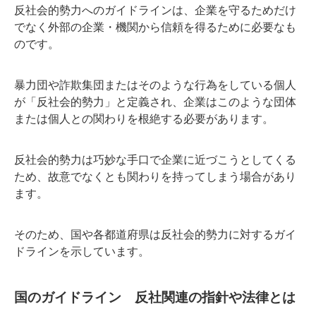
反社会的勢力へのガイドラインは、企業を守るためだけ
でなく外部の企業・機関から信頼を得るために必要なも
のです。
暴力団や詐欺集団またはそのような行為をしている個人
が「反社会的勢力」と定義され、企業はこのような団体
または個人との関わりを根絶する必要があります。
反社会的勢力は巧妙な手口で企業に近づこうとしてくる
ため、故意でなくとも関わりを持ってしまう場合があり
ます。
そのため、国や各都道府県は反社会的勢力に対するガイ
ドラインを示しています。
国のガイドライン 反社関連の指針や法律とは