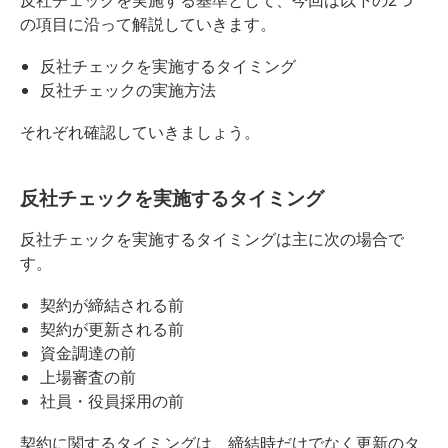
反社チェックを実施する基準として、今回は以下の2つ
の項目に沿って解説していきます。
反社チェックを実施するタイミング
反社チェックの実施方法
それぞれ確認していきましょう。
反社チェックを実施するタイミング
反社チェックを実施するタイミングは主に次の場合で
す。
契約が締結される前
契約が更新される前
資金調達の前
上場審査の前
社員・役員採用の前
契約に関するタイミングは、締結時だけでなく更新のタ