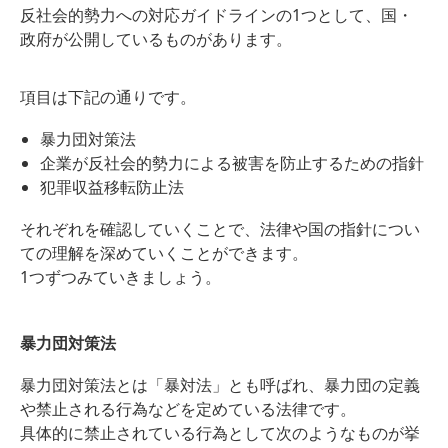
反社会的勢力への対応ガイドラインの1つとして、国・
政府が公開しているものがあります。
項目は下記の通りです。
暴力団対策法
企業が反社会的勢力による被害を防止するための指針
犯罪収益移転防止法
それぞれを確認していくことで、法律や国の指針につい
ての理解を深めていくことができます。
1つずつみていきましょう。
暴力団対策法
暴力団対策法とは「暴対法」とも呼ばれ、暴力団の定義
や禁止される行為などを定めている法律です。
具体的に禁止されている行為として次のようなものが挙