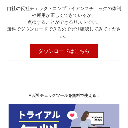
自社の反社チェック・コンプライアンスチェックの体制
や運用が正しくできているか、
点検することができるリストです。
無料でダウンロードできるのでぜひ確認してみてくださ
い。
ダウンロードはこちら
▼反社チェックツールを無料で使える！