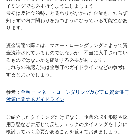
イミングでも必ず行うようにしましょう。
最初は反社会的勢力と関わりがなかった企業も、知らず
知らずの内に関わりを持つようになっている可能性があ
ります。
資金調達の際には、マネー・ローンダリングによって資
金洗浄されているものではないか、不当に入手されてい
るものではないかを確認する必要があります。
これらの確認方法は金融庁のガイドラインなどの参考に
するとよいでしょう。
参考：
金融庁 マネー・ローンダリング及びテロ資金供与
対策に関するガイドライン
ご紹介したタイミングだけでなく、企業の取引形態や採
用形態などに応じて反社チェックのタイミングを十分に
検討しておく必要があることを覚えておきましょう。