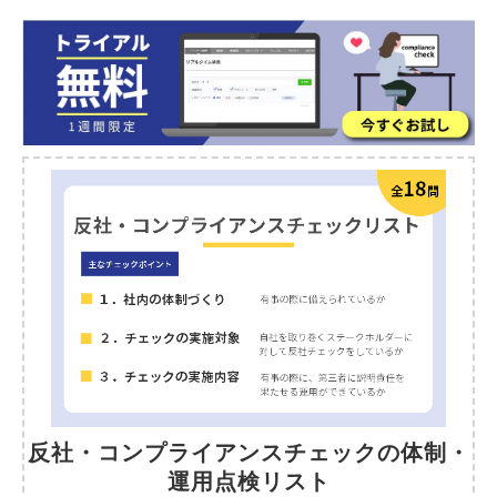
反社・コンプライアンスチェックの体制・
運用点検リスト