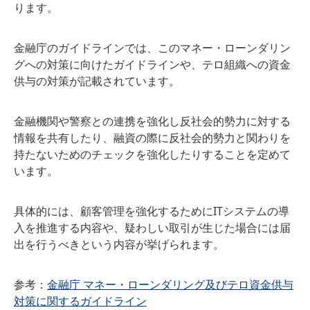
ります。
金融庁のガイドラインでは、このマネー・ローンダリン
グへの対策に向けたガイドラインや、テロ組織への資金
供与の対策が記載されています。
金融機関や警察との連携を強化し反社会的勢力に対する
情報を共有したり、融資の際に反社会的勢力と関わりを
持たないためのチェックを強化したりすることを定めて
います。
具体的には、顧客管理を強化するためにITシステムの導
入を推進する内容や、疑わしい取引が生じた場合には届
出を行うべきという内容が挙げられます。
参考：
金融庁 マネー・ローンダリング及びテロ資金供与
対策に関するガイドライン