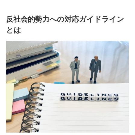
反社会的勢力への対応ガイドライン
とは