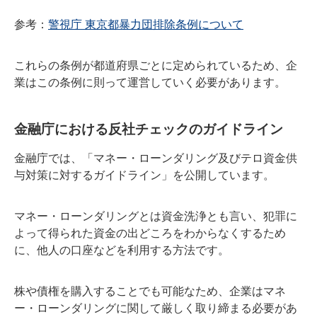
参考：
警視庁 東京都暴力団排除条例について
これらの条例が都道府県ごとに定められているため、企
業はこの条例に則って運営していく必要があります。
金融庁における反社チェックのガイドライン
金融庁では、「マネー・ローンダリング及びテロ資金供
与対策に対するガイドライン」を公開しています。
マネー・ローンダリングとは資金洗浄とも言い、犯罪に
よって得られた資金の出どころをわからなくするため
に、他人の口座などを利用する方法です。
株や債権を購入することでも可能なため、企業はマネ
ー・ローンダリングに関して厳しく取り締まる必要があ