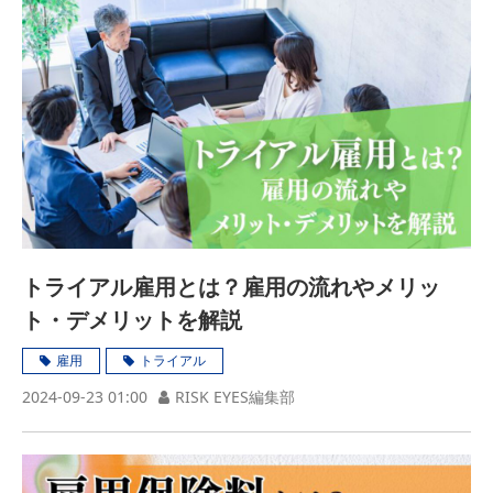
トライアル雇用とは？雇用の流れやメリッ
ト・デメリットを解説
雇用
トライアル
2024-09-23 01:00
RISK EYES編集部