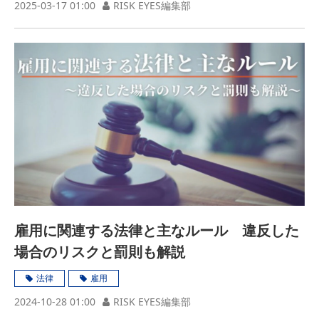
2025-03-17 01:00
RISK EYES編集部
雇用に関連する法律と主なルール 違反した
場合のリスクと罰則も解説
法律
雇用
2024-10-28 01:00
RISK EYES編集部