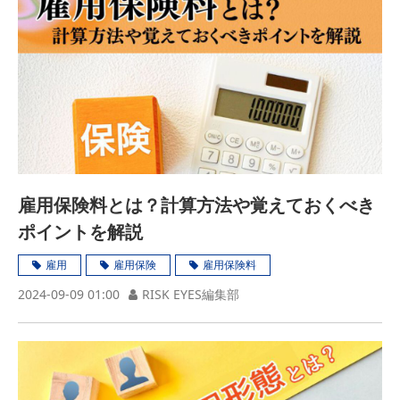
雇用保険料とは？計算方法や覚えておくべき
ポイントを解説
雇用
雇用保険
雇用保険料
2024-09-09 01:00
RISK EYES編集部