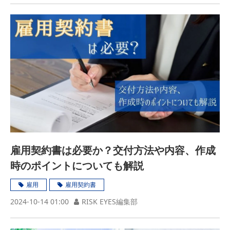
雇用契約書は必要か？交付方法や内容、作成
時のポイントについても解説
雇用
雇用契約書
2024-10-14 01:00
RISK EYES編集部