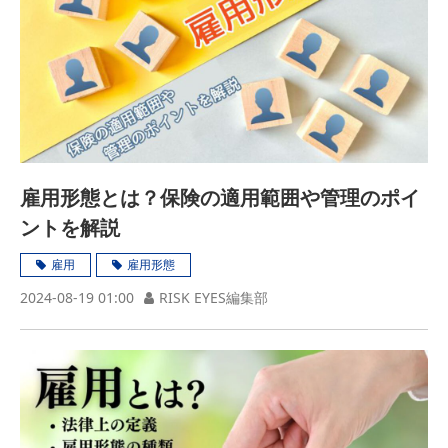
雇用形態とは？保険の適用範囲や管理のポイ
ントを解説
雇用
雇用形態
2024-08-19 01:00
RISK EYES編集部