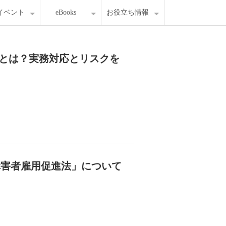
イベント
eBooks
お役立ち情報
とは？実務対応とリスクを
障害者雇用促進法」について