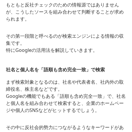
もともと反社チェックのための情報源ではありません
が、こうしたソースを組み合わせて判断することが求め
られます。
その第一段階と呼べるのが検索エンジンによる情報の収
集です。
特にGoogleの活用法を解説していきます。
社名と個人名を「語順も含め完全一致」で検索
まず検索対象となるのは、社名や代表者名、社内外の取
締役名、株主名などです。
Googleの機能でもある「語順も含め完全一致」で、社名
と個人名を組み合わせて検索すると、企業のホームペー
ジや個人のSNSなどがヒットするでしょう。
その中に反社会的勢力につながるようなキーワードがあ