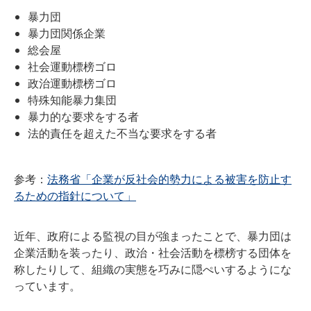
暴力団
暴力団関係企業
総会屋
社会運動標榜ゴロ
政治運動標榜ゴロ
特殊知能暴力集団
暴力的な要求をする者
法的責任を超えた不当な要求をする者
参考：
法務省「企業が反社会的勢力による被害を防止す
るための指針について」
近年、政府による監視の目が強まったことで、暴力団は
企業活動を装ったり、政治・社会活動を標榜する団体を
称したりして、組織の実態を巧みに隠ぺいするようにな
っています。