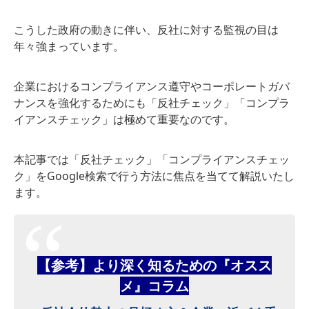
こうした政府の動きに伴い、反社に対する監視の目は
年々強まっています。
企業におけるコンプライアンス遵守やコーポレートガバ
ナンスを強化するためにも「反社チェック」「コンプラ
イアンスチェック」は極めて重要なのです。
本記事では「反社チェック」「コンプライアンスチェッ
ク」をGoogle検索で行う方法に焦点を当てて解説いたし
ます。
【参考】より深く知るための『オスス
メ』コラム