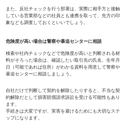
また、反社チェックを行う部署は、実際に相手方と接触
している営業部などの社員とも連携を取って、先方の印
象なども調査しておくといいでしょう。
危険度が高い場合は警察や暴追センターに相談
検索や社内チェックなどで危険度が高いと判断される材
料がそろった場合は、確認したい取引先の氏名、生年月
日（可能であれば住所）がわかる資料を用意して警察や
暴追センターに相談しましょう。
自社だけで判断して契約を解除したりすると、不当な契
約解除だとして損害賠償請求訴訟を受ける可能性もあり
ます。
手続きは大変ですが、実害を避けるためにも大切なステ
ップになります。