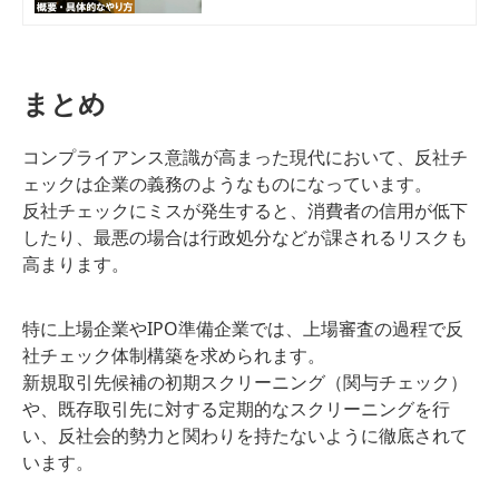
的なやり方について紹介していきま
す。
まとめ
コンプライアンス意識が高まった現代において、反社チ
ェックは企業の義務のようなものになっています。
反社チェックにミスが発生すると、消費者の信用が低下
したり、最悪の場合は行政処分などが課されるリスクも
高まります。
特に上場企業やIPO準備企業では、上場審査の過程で反
社チェック体制構築を求められます。
新規取引先候補の初期スクリーニング（関与チェック）
や、既存取引先に対する定期的なスクリーニングを行
い、反社会的勢力と関わりを持たないように徹底されて
います。