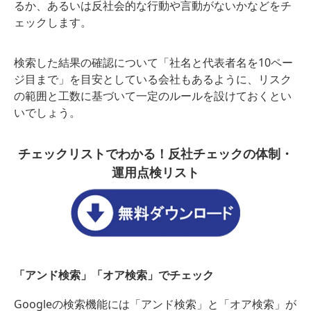
るか、あるいは反社会的な行動や言動がないかなどをチ
ェックします。
検索した結果の確認について「社名と代表者名を10ペー
ジ目まで」を目安としている会社もあるように、リスク
の範囲と工数に基づいて一定のルールを設けておくとい
いでしょう。
チェックリストでわかる！反社チェックの体制・
運用点検リスト
「アンド検索」「オア検索」でチェック
Googleの検索機能には「アンド検索」と「オア検索」が