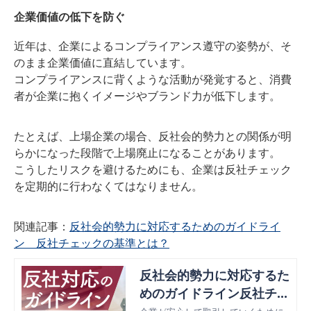
企業価値の低下を防ぐ
近年は、企業によるコンプライアンス遵守の姿勢が、そ
のまま企業価値に直結しています。
コンプライアンスに背くような活動が発覚すると、消費
者が企業に抱くイメージやブランド力が低下します。
たとえば、上場企業の場合、反社会的勢力との関係が明
らかになった段階で上場廃止になることがあります。
こうしたリスクを避けるためにも、企業は反社チェック
を定期的に行わなくてはなりません。
関連記事：
反社会的勢力に対応するためのガイドライ
ン 反社チェックの基準とは？
反社会的勢力に対応するた
めのガイドライン反社チェ