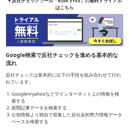
▼反社チェックツール「RISK EYES」の無料トライアル
はこちら
Google検索で反社チェックを進める基本的な
流れ
反社チェックは基本的に以下の手段を組み合わせて行わ
れています。
Googleやyahooなどでインターネット上の情報を検
索する
新聞記事データを検索する
公知情報より独自で収集した反社会的勢力情報データ
ベースを検索する