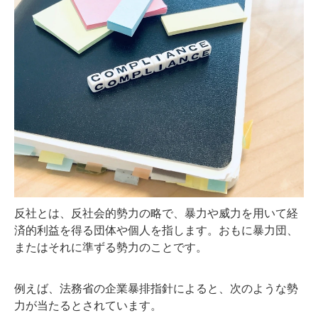
反社とは、反社会的勢力の略で、暴力や威力を用いて経
済的利益を得る団体や個人を指します。おもに暴力団、
またはそれに準ずる勢力のことです。
例えば、法務省の企業暴排指針によると、次のような勢
力が当たるとされています。