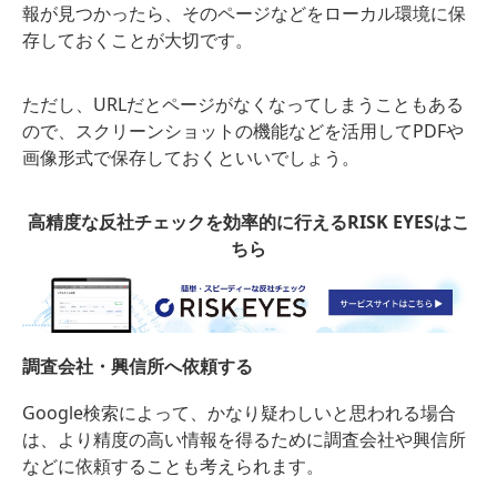
報が見つかったら、そのページなどをローカル環境に保
存しておくことが大切です。
ただし、URLだとページがなくなってしまうこともある
ので、スクリーンショットの機能などを活用してPDFや
画像形式で保存しておくといいでしょう。
高精度な反社チェックを効率的に行えるRISK EYESはこ
ちら
調査会社・興信所へ依頼する
Google検索によって、かなり疑わしいと思われる場合
は、より精度の高い情報を得るために調査会社や興信所
などに依頼することも考えられます。