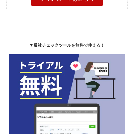
▼反社チェックツールを無料で使える！