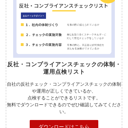
反社・コンプライアンスチェックの体制・
運用点検リスト
自社の反社チェック・コンプライアンスチェックの体制
や運用が正しくできているか、
点検することができるリストです。
無料でダウンロードできるのでぜひ確認してみてくださ
い。
ダウンロードはこちら