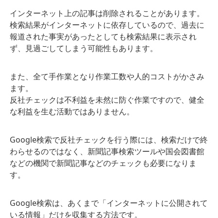
インターネット上の記事は削除されることがあります。
検索結果がインターネットに依存しているので、過去に
報道された事実があったとしても検索結果に表示され
ず、見過ごしてしまう可能性もあります。
また、全て手作業となり作業工数や人的コストがかさみ
ます。
反社チェックは不利益を未然に防ぐ作業ですので、健全
な利益を生む活動ではありません。
Google検索で反社チェックを行う際には、検索だけで終
わらせるのではなく、新聞記事検索ツールや国会図書館
などの機関で新聞記事などのチェックも必要になりま
す。
Google検索は、あくまで「インターネットに公開されて
いる情報」だけを収集する方法です。