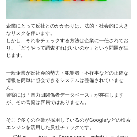
企業にとって反社とのかかわりは、法的・社会的に大き
なリスクを伴います。
しかし、それをチェックする方法は企業に一任されてお
り、「どうやって調査すればいいのか」という問題が生
じます。
一般企業が反社会的勢力・犯罪者・不祥事などの正確な
情報を簡単に照会できるシステムは整備されていませ
ん。
警察には「暴力団関係者データベース」が存在します
が、その閲覧は容易ではありません。
そこで多くの企業が採用しているのがGoogleなどの検索
エンジンを活用した反社チェックです。