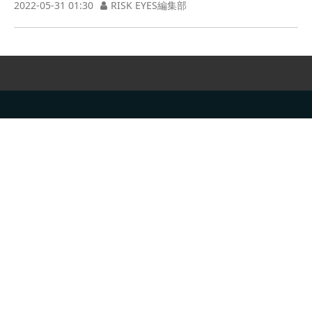
2022-05-31 01:30
RISK EYES編集部