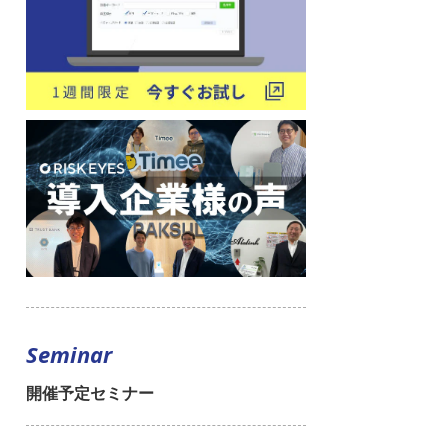
Seminar
開催予定セミナー