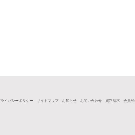
プライバシーポリシー
サイトマップ
お知らせ
お問い合わせ
資料請求
会員登