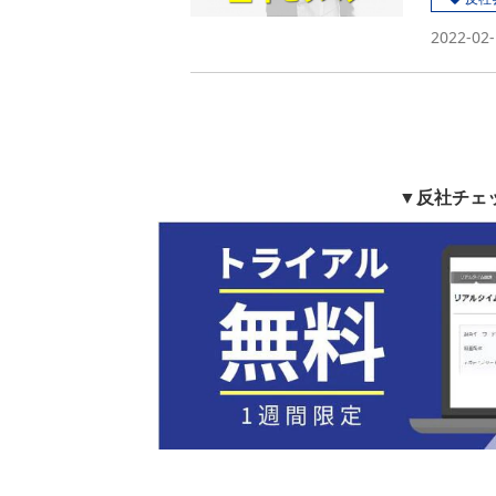
2022-02-
▼反社チェ