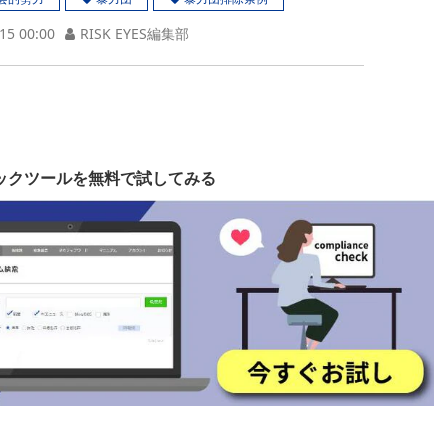
15 00:00
RISK EYES編集部
ックツールを無料で試してみる