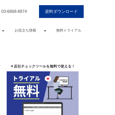
03-6868-8874
資料ダウンロード
お役立ち情報
無料トライアル
▼反社チェックツールを無料で使える！