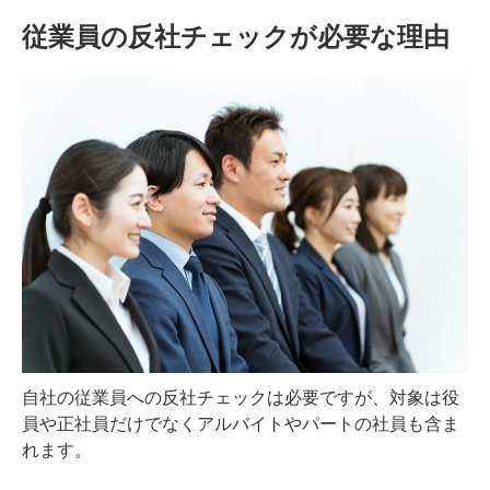
従業員の反社チェックが必要な理由
自社の従業員への反社チェックは必要ですが、対象は役
員や正社員だけでなくアルバイトやパートの社員も含ま
れます。