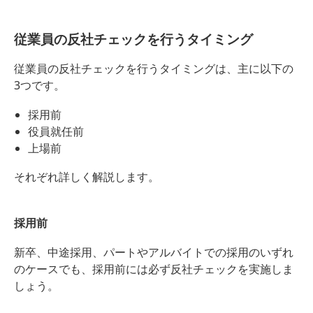
従業員の反社チェックを行うタイミング
従業員の反社チェックを行うタイミングは、主に以下の
3つです。
採用前
役員就任前
上場前
それぞれ詳しく解説します。
採用前
新卒、中途採用、パートやアルバイトでの採用のいずれ
のケースでも、採用前には必ず反社チェックを実施しま
しょう。