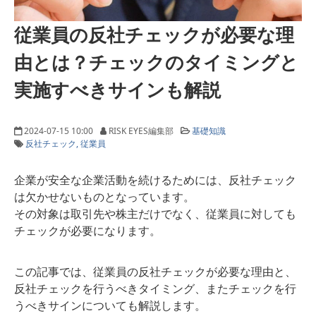
従業員の反社チェックが必要な理
由とは？チェックのタイミングと
実施すべきサインも解説
2024-07-15 10:00
RISK EYES編集部
基礎知識
反社チェック
従業員
企業が安全な企業活動を続けるためには、反社チェック
は欠かせないものとなっています。
その対象は取引先や株主だけでなく、従業員に対しても
チェックが必要になります。
この記事では、従業員の反社チェックが必要な理由と、
反社チェックを行うべきタイミング、またチェックを行
うべきサインについても解説します。