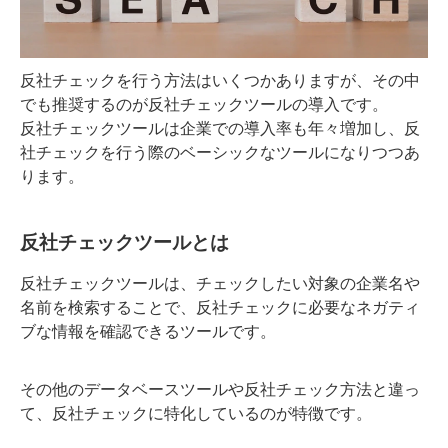
反社チェックを行う方法はいくつかありますが、その中
でも推奨するのが反社チェックツールの導入です。
反社チェックツールは企業での導入率も年々増加し、反
社チェックを行う際のベーシックなツールになりつつあ
ります。
反社チェックツールとは
反社チェックツールは、チェックしたい対象の企業名や
名前を検索することで、反社チェックに必要なネガティ
ブな情報を確認できるツールです。
その他のデータベースツールや反社チェック方法と違っ
て、反社チェックに特化しているのが特徴です。