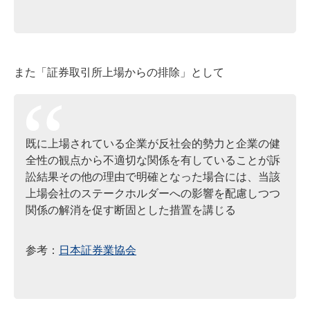
また「証券取引所上場からの排除」として
既に上場されている企業が反社会的勢力と企業の健
全性の観点から不適切な関係を有していることが訴
訟結果その他の理由で明確となった場合には、当該
上場会社のステークホルダーへの影響を配慮しつつ
関係の解消を促す断固とした措置を講じる
参考：
日本証券業協会