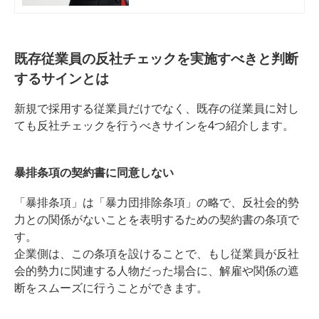
タイミングを詳しく解説すると共
に、チェックの方法やリスク時の対
処法についても解説します。
既存従業員の反社チェックを実施すべきと判断
するサインとは
新規で採用する従業員だけでなく、既存の従業員に対し
ても反社チェックを行うべきサインを4つ紹介します。
暴排条項の契約書に同意しない
「暴排条項」は「暴力団排除条項」の略で、反社会的勢
力との関係がないことを表明するための契約書の条項で
す。
企業側は、この条項を設けることで、もし従業員が反社
会的勢力に関連する人物だった場合に、解雇や関係の遮
断をスムーズに行うことができます。