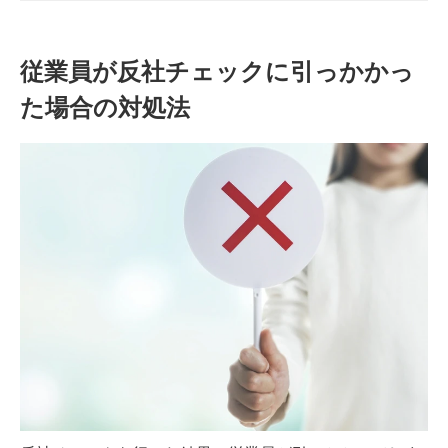
実名リストの確認方法や、反社チェ
ック・コンプライアンスチェックに
ついて解説。
従業員が反社チェックに引っかかっ
た場合の対処法