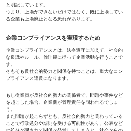
と明記しています。
つまり、上場ができないだけではなく、既に上場してい
る企業も上場廃止となる恐れがあります。
企業コンプライアンスを実現するため
企業コンプライアンスとは、法令遵守に加えて、社会的
な良識やルール、倫理観に従って企業活動を行うことで
す。
そもそも反社会的勢力と関係を持つことは、重大なコン
プライアンス違反になります。
もし従業員が反社会的勢力の関係者で、問題や事件など
を起こした場合、企業側が管理責任を問われるでしょ
う。
また問題が起こらずとも、反社会的勢力と関わっている
ことで行政処分や罰則を受ける可能性があり、公表など
の処分が課されて関係が発覚してしまうと、社会からの