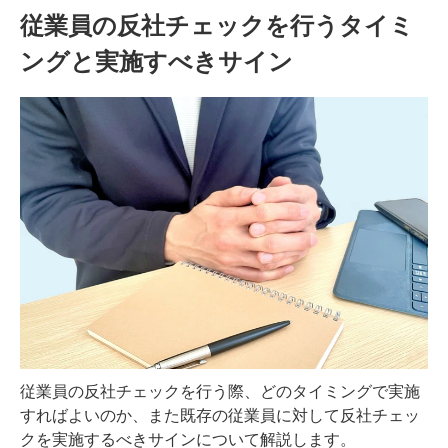
従業員の反社チェックを行うタイミ
ングと実施すべきサイン
従業員の反社チェックを行う際、どのタイミングで実施
すればよいのか、また既存の従業員に対して反社チェッ
クを実施するべきサインについて解説します。