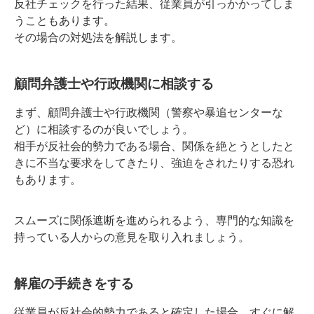
反社チェックを行った結果、従業員が引っかかってしま
うこともあります。
その場合の対処法を解説します。
顧問弁護士や行政機関に相談する
まず、顧問弁護士や行政機関（警察や暴追センターな
ど）に相談するのが良いでしょう。
相手が反社会的勢力である場合、関係を絶とうとしたと
きに不当な要求をしてきたり、強迫をされたりする恐れ
もあります。
スムーズに関係遮断を進められるよう、専門的な知識を
持っている人からの意見を取り入れましょう。
解雇の手続きをする
従業員が反社会的勢力であると確定した場合、すぐに解