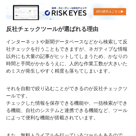
反社チェックツールが選ばれる理由
インターネットや新聞データベースなどから検索して反
社チェックを行うこともできますが、ネガティブな情報
以外にも大量の記事がヒットしてしまうため、かなりの
時間と手間がかかるうえに、人的な作業工数が大きいた
めミスが発生しやすく精度も落ちてしまいます。
それを自動で絞り込むことができるのが反社チェックツ
ールです。
チェックした情報を保存できる機能や、一括検索ができ
る機能、自社のシステムと連携できる機能など、ツール
によって便利な機能が搭載されています。
また、無料トライアルを行っているツールもあるので、