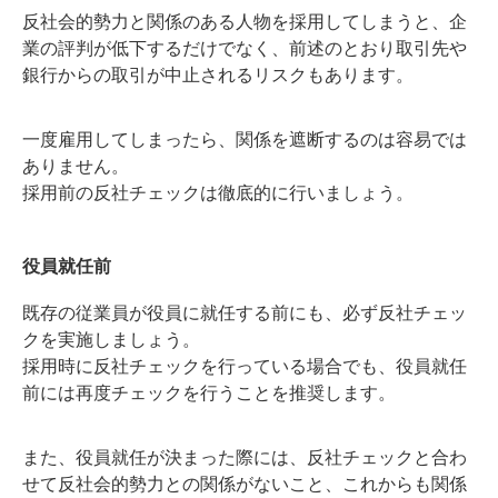
反社会的勢力と関係のある人物を採用してしまうと、企
業の評判が低下するだけでなく、前述のとおり取引先や
銀行からの取引が中止されるリスクもあります。
一度雇用してしまったら、関係を遮断するのは容易では
ありません。
採用前の反社チェックは徹底的に行いましょう。
役員就任前
既存の従業員が役員に就任する前にも、必ず反社チェッ
クを実施しましょう。
採用時に反社チェックを行っている場合でも、役員就任
前には再度チェックを行うことを推奨します。
また、役員就任が決まった際には、反社チェックと合わ
せて反社会的勢力との関係がないこと、これからも関係