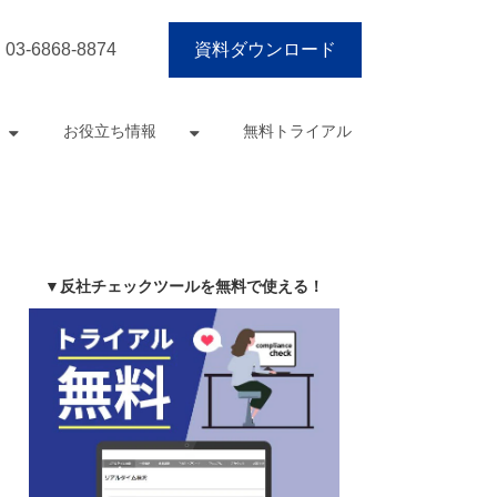
03-6868-8874
資料ダウンロード
お役立ち情報
無料トライアル
▼反社チェックツールを無料で使える！