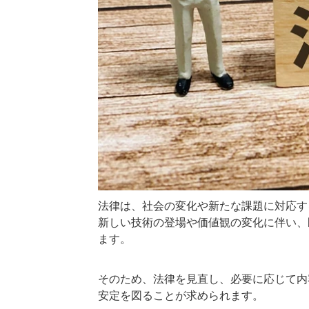
法律は、社会の変化や新たな課題に対応す
新しい技術の登場や価値観の変化に伴い、
ます。
そのため、法律を見直し、必要に応じて内
安定を図ることが求められます。