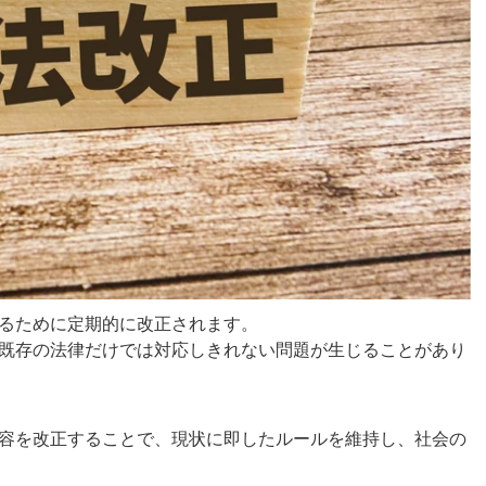
るために定期的に改正されます。
既存の法律だけでは対応しきれない問題が生じることがあり
容を改正することで、現状に即したルールを維持し、社会の