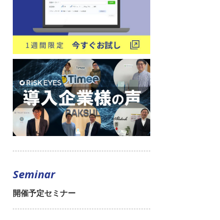
Seminar
開催予定セミナー