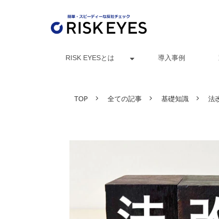
RISK EYESとは
導入事例
TOP
全ての記事
基礎知識
法