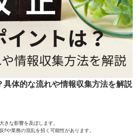
？具体的な流れや情報収集方法を解説
大きな影響を及ぼします。
反fや業務の混乱を招く可能性があります。