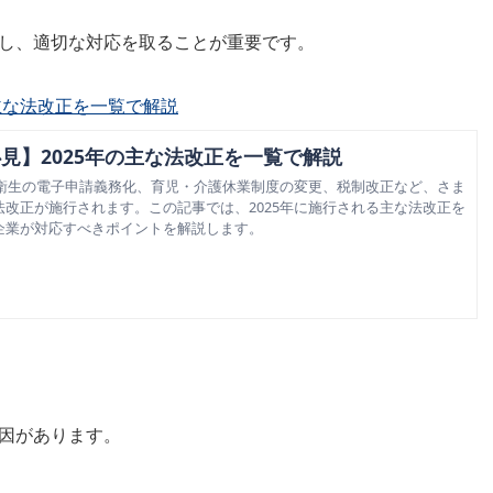
し、適切な対応を取ることが重要です。
主な法改正を一覧で解説
見】2025年の主な法改正を一覧で解説
全衛生の電子申請義務化、育児・介護休業制度の変更、税制改正など、さま
改正が施行されます。この記事では、2025年に施行される主な法改正を
企業が対応すべきポイントを解説します。
因があります。