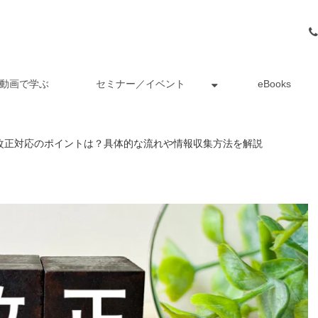
動画で学ぶ
セミナー／イベント
eBooks
改正対応のポイントは？具体的な流れや情報収集方法を解説