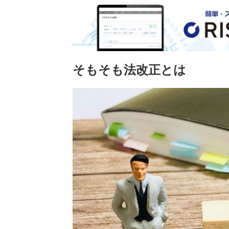
そもそも法改正とは