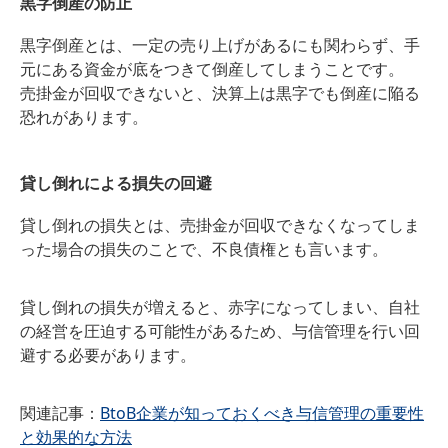
黒字倒産の防止
黒字倒産とは、一定の売り上げがあるにも関わらず、手
元にある資金が底をつきて倒産してしまうことです。
売掛金が回収できないと、決算上は黒字でも倒産に陥る
恐れがあります。
貸し倒れによる損失の回避
貸し倒れの損失とは、売掛金が回収できなくなってしま
った場合の損失のことで、不良債権とも言います。
貸し倒れの損失が増えると、赤字になってしまい、自社
の経営を圧迫する可能性があるため、与信管理を行い回
避する必要があります。
関連記事：
BtoB企業が知っておくべき与信管理の重要性
と効果的な方法