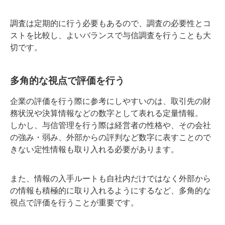
調査は定期的に行う必要もあるので、調査の必要性とコ
ストを比較し、よいバランスで与信調査を行うことも大
切です。
多角的な視点で評価を行う
企業の評価を行う際に参考にしやすいのは、取引先の財
務状況や決算情報などの数字として表れる定量情報。
しかし、与信管理を行う際は経営者の性格や、その会社
の強み・弱み、外部からの評判など数字に表すことので
きない定性情報も取り入れる必要があります。
また、情報の入手ルートも自社内だけではなく外部から
の情報も積極的に取り入れるようにするなど、多角的な
視点で評価を行うことが重要です。