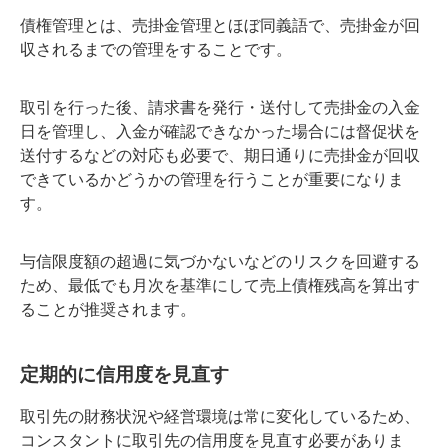
債権管理とは、売掛金管理とほぼ同義語で、売掛金が回
収されるまでの管理をすることです。
取引を行った後、請求書を発行・送付して売掛金の入金
日を管理し、入金が確認できなかった場合には督促状を
送付するなどの対応も必要で、期日通りに売掛金が回収
できているかどうかの管理を行うことが重要になりま
す。
与信限度額の超過に気づかないなどのリスクを回避する
ため、最低でも月次を基準にして売上債権残高を算出す
ることが推奨されます。
定期的に信用度を見直す
取引先の財務状況や経営環境は常に変化しているため、
コンスタントに取引先の信用度を見直す必要がありま