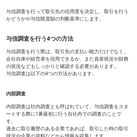
与信調査を行って取引先の信用度を決定し、取引を行う
かどうかや与信限度額の判断基準にします。
与信調査を行う4つの方法
与信調査を行う際は、取引先の支払い能力だけでなく、
会社自体や経営者を信用できるか、また資産状況や財務
の状況などもしっかりと確認する必要があります。
与信調査は以下の4つの方法があります。
内部調査
内部調査は社内調査とも呼ばれていて、与信調査をスタ
ートする際に1番最初に行う自社内での調査のことで
す。
過去に取引履歴のある企業であれば、取引した時の取引
状況や企業の資料などから情報を収集します。