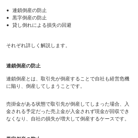
連鎖倒産の防止
黒字倒産の防止
貸し倒れによる損失の回避
それぞれ詳しく解説します。
連鎖倒産の防止
連鎖倒産とは、取引先が倒産することで自社も経営危機
に陥り、倒産してしまうことです。
売掛金がある状態で取引先が倒産してしまった場合、入
金される予定だった売上金が入金されず現金が回収でき
なくなり、自社の損失が増大して倒産するケースです。