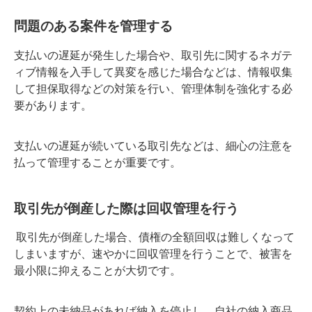
問題のある案件を管理する
支払いの遅延が発生した場合や、取引先に関するネガテ
ィブ情報を入手して異変を感じた場合などは、情報収集
して担保取得などの対策を行い、管理体制を強化する必
要があります。
支払いの遅延が続いている取引先などは、細心の注意を
払って管理することが重要です。
取引先が倒産した際は回収管理を行う
取引先が倒産した場合、債権の全額回収は難しくなって
しまいますが、速やかに回収管理を行うことで、被害を
最小限に抑えることが大切です。
契約上の未納品があれば納入を停止し、自社の納入商品