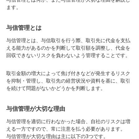
ます。
与信管理とは
与信管理とは、与信取引を行う際、取引先に代金を支払
える能力があるのかを判断して取引額を調整し、代金を
回収できないリスクを負わないよう管理することです。
取引金額の増大によって焦げ付きなどが発生するリスク
を抑制・管理し、取引先の経営状況や資料を基に、取引
を続けて問題がないかどうかを判断します。
与信管理が大切な理由
与信管理を適切に行わなかった場合、自社のリスクは増
える一方ですので、常に注意を払う必要があります。
与信管理が大切な理由は主に以下の3つです。