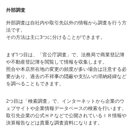
外部調査
外部調査は自社内や取引先以外の情報から調査を行う方
法です。
その方法は主に3つに分けることができます。
まず1つ目は、「官公庁調査」で、法務局で商業登記簿
や不動産登記簿を閲覧して情報を収集します。
照合や本店所在地の変更の頻度が多い場合は注意する必
要があり、過去の不祥事の隠蔽や支払いの滞納経緯など
を調べることもできます。
2つ目は「検索調査」で、インターネットから企業のウ
ェブサイトや企業情報データベースの検索を行います。
取引先企業の公式ＨＰなどで公開されているＩＲ情報や
決算報告などは貴重な調査資料になります。