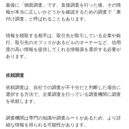
最後に「側面調査」です。直接調査を行った後、その情
報が本当に正しいかどうかを確認するための調査で「裏
付け調査」と呼ばれることもあります。
情報を聴取する相手は、取引先が取引している企業や銀
行、取引先のオフィスがあるビルのオーナーなど、信用
度の高い情報を提供してくれる情報源を選択する必要が
あります。
依頼調査
依頼調査は、自社での調査が不十分だと判断した場合に
選択する方法で、企業調査を行っている調査機関に調査
を依頼します。
調査機関は専門の知識や調査ルートがあるため、より詳
細な情報を得られる可能性があります。