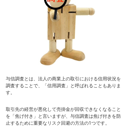
与信調査とは、法人の商業上の取引における信用状況を
調査することで、「信用調査」と呼ばれることもありま
す。
取引先の経営が悪化して売掛金が回収できなくなること
を「焦げ付き」と言いますが、与信調査は焦げ付きを防
止するために重要なリスク回避の方法の1つです。