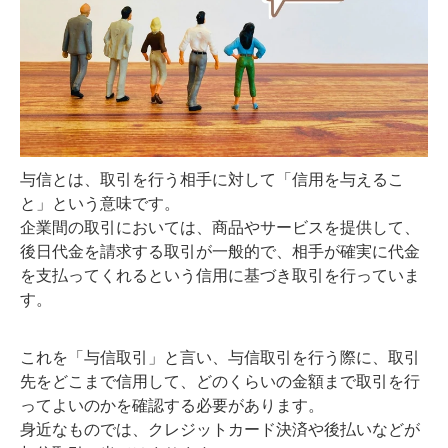
与信とは、取引を行う相手に対して「信用を与えるこ
と」という意味です。
企業間の取引においては、商品やサービスを提供して、
後日代金を請求する取引が一般的で、相手が確実に代金
を支払ってくれるという信用に基づき取引を行っていま
す。
これを「与信取引」と言い、与信取引を行う際に、取引
先をどこまで信用して、どのくらいの金額まで取引を行
ってよいのかを確認する必要があります。
身近なものでは、クレジットカード決済や後払いなどが