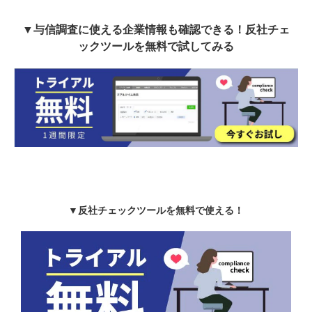
▼与信調査に使える企業情報も確認できる！反社チェ
ックツールを無料で試してみる
▼反社チェックツールを無料で使える！