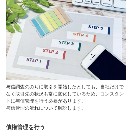
与信調査ののちに取引を開始したとしても、自社だけで
なく取引先の状況も常に変化しているため、コンスタン
トに与信管理を行う必要があります。
与信管理の流れについて解説します。
債権管理を行う