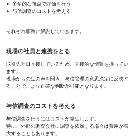
多角的な視点で評価を行う
与信調査のコストを考える
それぞれ順番に解説していきます。
現場の社員と連携をとる
取引先と日々接しているため、直接的な情報を持ってい
ます。
現場からの生の声を聞き、与信管理の意思決定に反映す
ることで、より正確な判断が可能となります。
与信調査のコストを考える
与信調査を行うにはコストが発生します。
特に、外部の調査会社に調査を依頼する場合は費用が増
大することもあります。