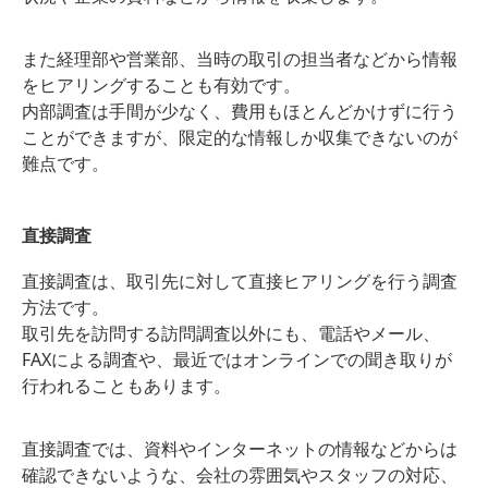
また経理部や営業部、当時の取引の担当者などから情報
をヒアリングすることも有効です。
内部調査は手間が少なく、費用もほとんどかけずに行う
ことができますが、限定的な情報しか収集できないのが
難点です。
直接調査
直接調査は、取引先に対して直接ヒアリングを行う調査
方法です。
取引先を訪問する訪問調査以外にも、電話やメール、
FAXによる調査や、最近ではオンラインでの聞き取りが
行われることもあります。
直接調査では、資料やインターネットの情報などからは
確認できないような、会社の雰囲気やスタッフの対応、