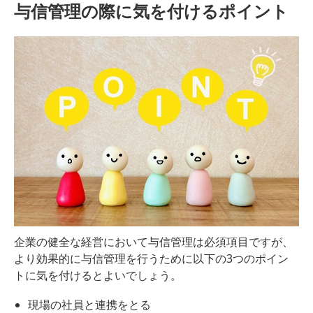
与信管理の際に気を付けるポイント
企業の健全な経営において与信管理は必須項目ですが、
より効果的に与信管理を行うために以下の3つのポイン
トに気を付けるとよいでしょう。
現場の社員と連携をとる