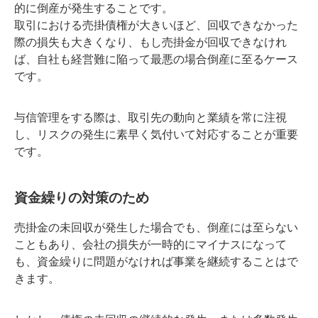
的に倒産が発生することです。
取引における売掛債権が大きいほど、回収できなかった
際の損失も大きくなり、もし売掛金が回収できなけれ
ば、自社も経営難に陥って最悪の場合倒産に至るケース
です。
与信管理をする際は、取引先の動向と業績を常に注視
し、リスクの発生に素早く気付いて対応することが重要
です。
資金繰りの対策のため
売掛金の未回収が発生した場合でも、倒産には至らない
こともあり、会社の損失が一時的にマイナスになって
も、資金繰りに問題がなければ事業を継続することはで
きます。