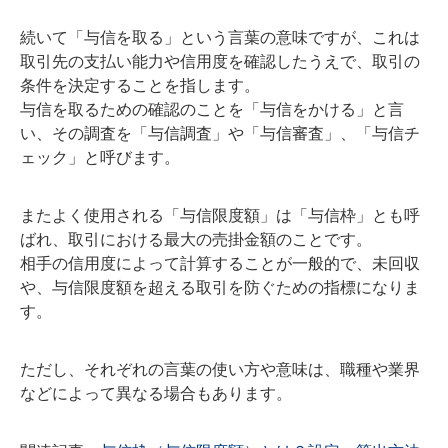
続いて「与信を取る」という言葉の意味ですが、これは
取引先の支払い能力や信用度を確認したうえで、取引の
条件を決定することを指します。
与信を取るための確認のことを「与信をかける」と言
い、その調査を「与信調査」や「与信審査」、「与信チ
ェック」と呼びます。
またよく使用される「与信限度額」は「与信枠」とも呼
ばれ、取引における最大の売掛金額のことです。
相手の信用度によって計算することが一般的で、未回収
や、与信限度額を超える取引を防ぐための指標になりま
す。
ただし、それぞれの言葉の使い方や意味は、職種や業界
などによって異なる場合もあります。