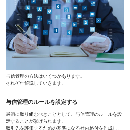
与信管理の方法はいくつかあります。
それぞれ解説していきます。
与信管理のルールを設定する
最初に取り組むべきこととして、与信管理のルールを設
定することが挙げられます。
取引先を評価するための基準になる社内格付を作成し、