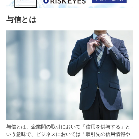
与信とは
与信とは、企業間の取引において「信用を供与する」と
いう意味で、ビジネスにおいては「取引先の信用情報や