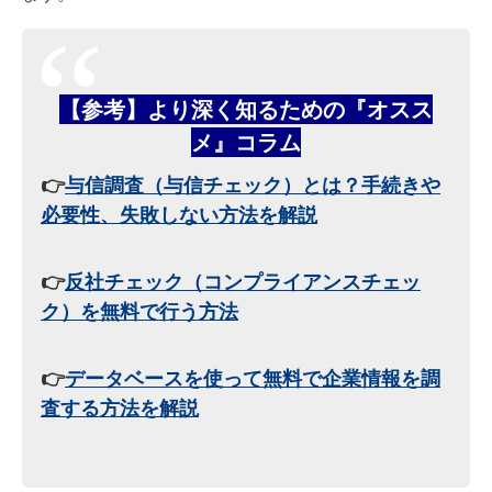
【参考】より深く知るための『オスス
メ』コラム
👉
与信調査（与信チェック）とは？手続きや
必要性、失敗しない方法を解説
👉
反社チェック（コンプライアンスチェッ
ク）を無料で行う方法
👉
データベースを使って無料で企業情報を調
査する方法を解説