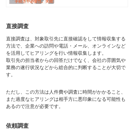
える可能性も秘めている。今回は与
信調査を行うメリットや手続きなど
を解説。
直接調査
直接調査は、対象取引先に直接確認をして情報収集する
方法で、企業への訪問や電話・メール、オンラインなど
を活用してヒアリングを行い情報収集します。
取引先の担当者からの回答だけでなく、会社の雰囲気や
業務の遂行状況などから総合的に判断することが大切で
す。
ただし、この方法は人件費や調査に時間がかかること、
また過度なヒアリングは相手方に悪印象になる可能性も
あるので注意が必要です。
依頼調査