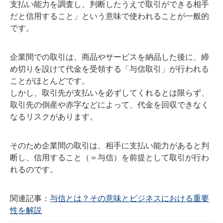
支払い能力を調査し、判断したうえで取引ができる相手
だと信用すること」という意味で使われることが一般的
です。
企業間での取引は、商品やサービスを納品した後に、締
め切りを設けて代金を受領する「与信取引」が行われる
ことがほとんどです。
しかし、取引先が支払いを必ずしてくれるとは限らず、
取引先の倒産や赤字などによって、代金を回収できなく
なるリスクがあります。
そのため企業間の取引は、相手に支払い能力があると判
断し、信用すること（＝与信）を前提として取引が行わ
れるのです。
関連記事：
与信とは？その意味とビジネスにおける重要
性を解説