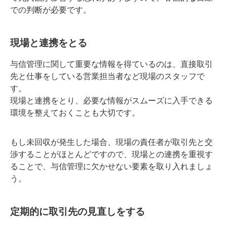
での判断が必要です。
現場と連携をとる
与信管理に関して重要な情報を得ているのは、直接取引
先と仕事をしている営業担当者など現場のスタッフで
す。
現場と連携をとり、必要な情報がスムーズに入手できる
環境を整えておくことも大切です。
もし未回収が発生した場合、現場の責任者が取引先と交
渉することがほとんどですので、現場との連携を重視す
ることで、与信管理に欠かせない要素を取り入れましょ
う。
定期的に取引先の見直しをする