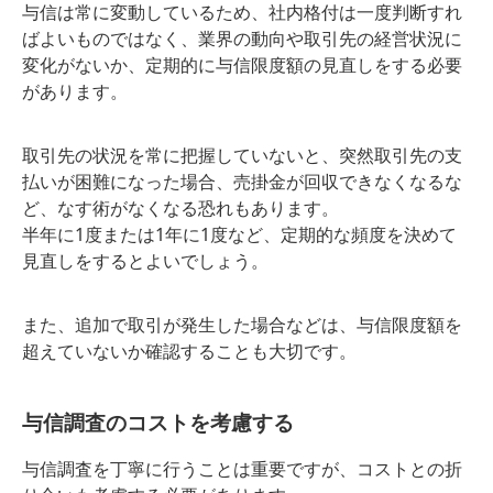
与信は常に変動しているため、社内格付は一度判断すれ
ばよいものではなく、業界の動向や取引先の経営状況に
変化がないか、定期的に与信限度額の見直しをする必要
があります。
取引先の状況を常に把握していないと、突然取引先の支
払いが困難になった場合、売掛金が回収できなくなるな
ど、なす術がなくなる恐れもあります。
半年に1度または1年に1度など、定期的な頻度を決めて
見直しをするとよいでしょう。
また、追加で取引が発生した場合などは、与信限度額を
超えていないか確認することも大切です。
与信調査のコストを考慮する
与信調査を丁寧に行うことは重要ですが、コストとの折