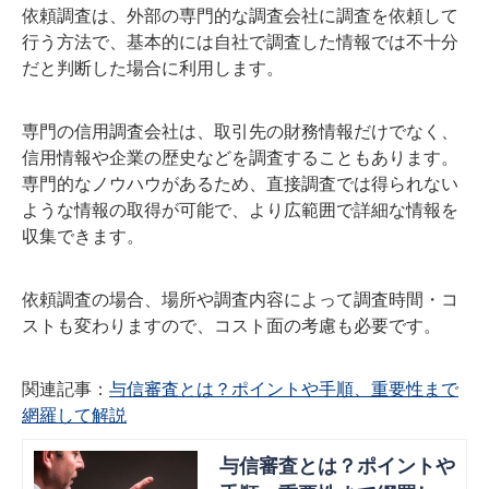
依頼調査は、外部の専門的な調査会社に調査を依頼して
行う方法で、基本的には自社で調査した情報では不十分
だと判断した場合に利用します。
専門の信用調査会社は、取引先の財務情報だけでなく、
信用情報や企業の歴史などを調査することもあります。
専門的なノウハウがあるため、直接調査では得られない
ような情報の取得が可能で、より広範囲で詳細な情報を
収集できます。
依頼調査の場合、場所や調査内容によって調査時間・コ
ストも変わりますので、コスト面の考慮も必要です。
関連記事：
与信審査とは？ポイントや手順、重要性まで
網羅して解説
与信審査とは？ポイントや