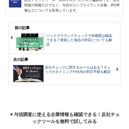
関連の情報だけでなく、与信やコンプライアンス全般、IPO準
備などについても執筆しています。
前の記事
バックグラウンドチェックで休職歴は確認
できる？発覚した場合の対応についても解
説
次の記事
反社チェックに関するルールはある？チェ
ックのタイミングや社内の対応手順も解説
▼与信調査に使える企業情報も確認できる！反社チェ
ックツールを無料で試してみる