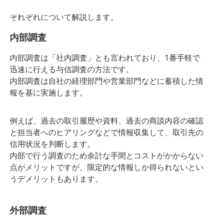
それぞれについて解説します。
内部調査
内部調査は「社内調査」とも言われており、1番手軽で
迅速に行える与信調査の方法です。
内部調査は自社の経理部門や営業部門などに蓄積した情
報を基に実施します。
例えば、過去の取引履歴や資料、過去の商談内容の確認
と担当者へのヒアリングなどで情報収集して、取引先の
信用状況を判断します。
内部で行う調査のため余計な手間とコストがかからない
点がメリットですが、限定的な情報しか得られないとい
うデメリットもあります。
外部調査