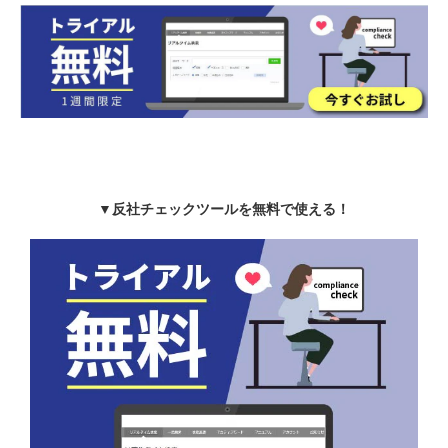
▼反社チェックツールを無料で使える！