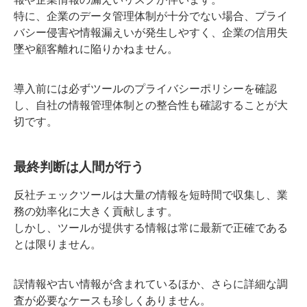
特に、企業のデータ管理体制が十分でない場合、プライ
バシー侵害や情報漏えいが発生しやすく、企業の信用失
墜や顧客離れに陥りかねません。
導入前には必ずツールのプライバシーポリシーを確認
し、自社の情報管理体制との整合性も確認することが大
切です。
最終判断は人間が行う
反社チェックツールは大量の情報を短時間で収集し、業
務の効率化に大きく貢献します。
しかし、ツールが提供する情報は常に最新で正確である
とは限りません。
誤情報や古い情報が含まれているほか、さらに詳細な調
査が必要なケースも珍しくありません。