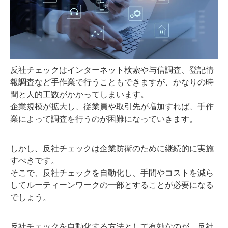
反社チェックはインターネット検索や与信調査、登記情
報調査など手作業で行うこともできますが、かなりの時
間と人的工数がかかってしまいます。
企業規模が拡大し、従業員や取引先が増加すれば、手作
業によって調査を行うのが困難になっていきます。
しかし、反社チェックは企業防衛のために継続的に実施
すべきです。
そこで、反社チェックを自動化し、手間やコストを減ら
してルーティーンワークの一部とすることが必要になる
でしょう。
反社チェックを自動化する方法として有効なのが、反社