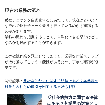
現在の業務の流れ
反社チェックを自動化するにあたって、現在はどのよう
な流れで反社チェック業務を行っているのかを確認する
必要があります。
業務の流れを把握することで、自動化できる部分はどこ
なのかを検討することができます。
この確認作業を飛ばしてしまうと、必要な作業ステップ
が抜け落ちてしまう可能性があるため、丁寧な確認が必
要です。
関連記事：
反社会的勢力に関する法律はある？各業界の
対策と反社との取引を回避する方法も解説
反社会的勢力に関する法律
はある？各業界の対策と反