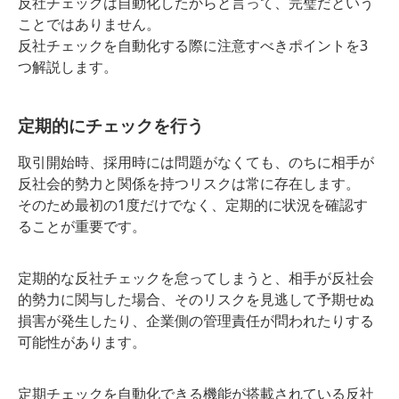
反社チェックは自動化したからと言って、完璧だという
ことではありません。
反社チェックを自動化する際に注意すべきポイントを3
つ解説します。
定期的にチェックを行う
取引開始時、採用時には問題がなくても、のちに相手が
反社会的勢力と関係を持つリスクは常に存在します。
そのため最初の1度だけでなく、定期的に状況を確認す
ることが重要です。
定期的な反社チェックを怠ってしまうと、相手が反社会
的勢力に関与した場合、そのリスクを見逃して予期せぬ
損害が発生したり、企業側の管理責任が問われたりする
可能性があります。
定期チェックを自動化できる機能が搭載されている反社