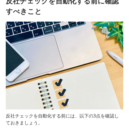
反社チェックを自動化する前に確認
すべきこと
反社チェックを自動化する前には、以下の3点を確認し
ておきましょう。