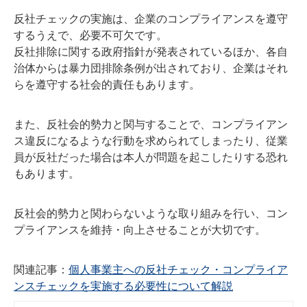
反社チェックの実施は、企業のコンプライアンスを遵守
するうえで、必要不可欠です。
反社排除に関する政府指針が発表されているほか、各自
治体からは暴力団排除条例が出されており、企業はそれ
らを遵守する社会的責任もあります。
また、反社会的勢力と関与することで、コンプライアン
ス違反になるような行動を求められてしまったり、従業
員が反社だった場合は本人が問題を起こしたりする恐れ
もあります。
反社会的勢力と関わらないような取り組みを行い、コン
プライアンスを維持・向上させることが大切です。
関連記事：
個人事業主への反社チェック・コンプライア
ンスチェックを実施する必要性について解説