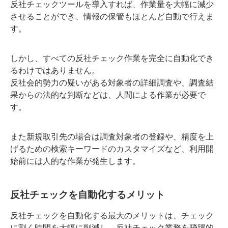
反社チェックツールを導入すれば、作業量を大幅に減少
させることができ、情報の保管もほとんど自動で行えま
す。
しかし、すべての反社チェック作業を完全に自動化でき
るわけではありません。
反社会的勢力の疑いがある対象者の詳細調査や、調査結
果からの法的な判断などは、人間による作業が必要で
す。
また新規取引先の場合は調査対象者の登録や、精度を上
げるための検索キーワードのカスタマイズなど、利用開
始前には人的な作業が発生します。
反社チェックを自動化するメリット
反社チェックを自動化する最大のメリットは、チェック
に割く時間を大幅に削減し、反社チェック業務を飛躍的