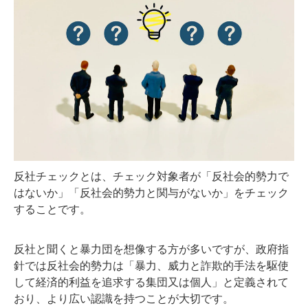
反社チェックとは、チェック対象者が「反社会的勢力で
はないか」「反社会的勢力と関与がないか」をチェック
することです。
反社と聞くと暴力団を想像する方が多いですが、政府指
針では反社会的勢力は「暴力、威力と詐欺的手法を駆使
して経済的利益を追求する集団又は個人」と定義されて
おり、より広い認識を持つことが大切です。