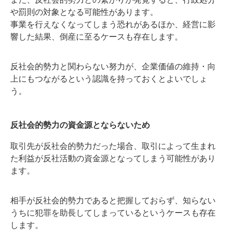
や罰則の対象となる可能性があります。
事業を行えなくなってしまう恐れがあるほか、経営に影
響した結果、倒産に至るケースも存在します。
反社会的勢力と関わらない努力が、企業価値の維持・向
上にもつながるという認識を持っておくとよいでしょ
う。
反社会的勢力の資金源とならないため
取引先が反社会的勢力だった場合、取引によって生まれ
た利益が反社活動の資金源となってしまう可能性があり
ます。
相手が反社会的勢力であると把握しておらず、知らない
うちに犯罪を助長してしまっているというケースも存在
します。