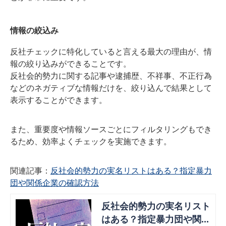
情報の絞込み
反社チェックに特化していると言える最大の理由が、情
報の絞り込みができることです。
反社会的勢力に関する記事や逮捕歴、不祥事、不正行為
などのネガティブな情報だけを、絞り込んで結果として
表示することができます。
また、重要度や情報ソースごとにフィルタリングもでき
るため、効率よくチェックを実施できます。
関連記事：
反社会的勢力の実名リストはある？指定暴力
団や関係企業の確認方法
反社会的勢力の実名リスト
はある？指定暴力団や関係