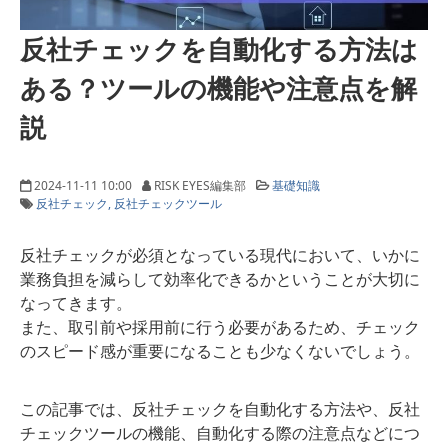
反社チェックを自動化する方法は
ある？ツールの機能や注意点を解
説
2024-11-11 10:00
RISK EYES編集部
基礎知識
反社チェック
反社チェックツール
反社チェックが必須となっている現代において、いかに
業務負担を減らして効率化できるかということが大切に
なってきます。
また、取引前や採用前に行う必要があるため、チェック
のスピード感が重要になることも少なくないでしょう。
この記事では、反社チェックを自動化する方法や、反社
チェックツールの機能、自動化する際の注意点などにつ