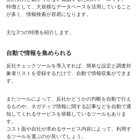
特徴として、大規模なデータベースを活用していること
が多く、情報検索が容易になります。
主な3つの特徴を紹介します。
自動で情報を集められる
反社チェックツールを導入すれば、簡単な設定と調査対
象者リストを登録するだけで、自動で情報収集ができま
す。
またツールによって、反社かどうかの判断を自動で行え
るものや、ネガティブ情報に関する記事などを自動で通
知してくれるサービスを搭載しているツールもありま
す。
コスト面や自社が求めるサービス内容によって、利用す
るツールを選ぶのが良いでしょう。