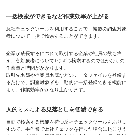
一括検索ができるなど作業効率が上がる
反社チェックツールを利用することで、複数の調査対象
者について一括で検索することができます。
企業が成長するにつれて取引する企業や社員の数も増
え、各対象者について1つずつ検索するのではかなりの
作業量と時間がかかります。
取引先名簿や従業員名簿などのデータファイルを登録す
るだけで、調査対象者を自動的に一括登録できる機能に
より、作業効率がかなり上がります。
人的ミスによる見落としを低減できる
自動で検索する機能を持つ反社チェックツールもありま
すので、手作業で反社チェックを行った場合に起こりう