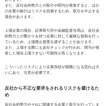
また、反社会的勢力との取引や関与が発覚すると、ほか
の企業や銀行はリスクを回避するため、取引を中止する
場合があります。
上場企業の場合、証券取引所や金融監督当局は、反社会
的勢力との繋がりを持つ企業に対して厳格な規制を行っ
ているため、上場廃止措置を講ずることがあります。
また、上場する際にも反社チェックが行われ、関与が発
覚した場合上場できない可能性が高くなります。
こういったリスクにより企業存続が困難になる恐れは大
いにあり、注意が必要です。
反社から不正な要求をされるリスクを避けるた
め
反社会的勢力やそれに関連する企業と取引を行ってしま