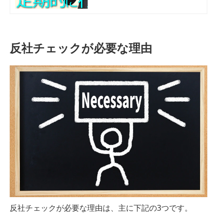
とは言い切れない。今回は既存顧客
への定期的な反社チェックが必要な3
つの理由について紹介。
反社チェックが必要な理由
反社チェックが必要な理由は、主に下記の3つです。