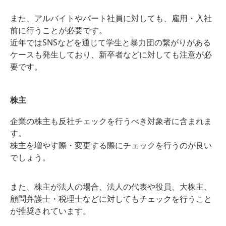
また、アルバイトやパート社員に対しても、雇用・入社
前に行うことが必要です。
近年ではSNSなどを通じて学生と暴力団の繋がりがある
ケースも発生しており、新卒者などに対しても注意が必
要です。
株主
企業の株主も反社チェックを行うべき対象者に含まれま
す。
株主を増やす際・変更する際にチェックを行うのが良い
でしょう。
また、株主が法人の場合、法人の代表や役員、大株主、
顧問弁護士・税理士などに対してもチェックを行うこと
が推奨されています。