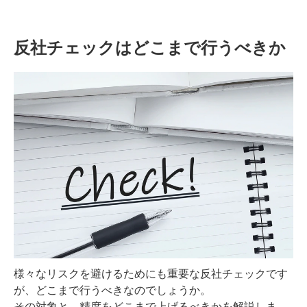
確にし、その対策をわかりやすく解
説。
反社チェックはどこまで行うべきか
様々なリスクを避けるためにも重要な反社チェックです
が、どこまで行うべきなのでしょうか。
その対象と、精度をどこまで上げるべきかを解説しま