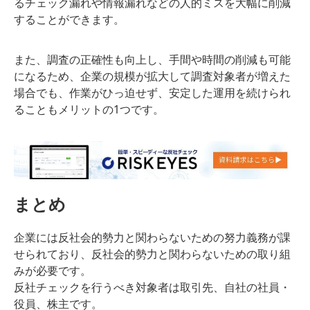
るチェック漏れや情報漏れなどの人的ミスを大幅に削減
することができます。
また、調査の正確性も向上し、手間や時間の削減も可能
になるため、企業の規模が拡大して調査対象者が増えた
場合でも、作業がひっ迫せず、安定した運用を続けられ
ることもメリットの1つです。
まとめ
企業には反社会的勢力と関わらないための努力義務が課
せられており、反社会的勢力と関わらないための取り組
みが必要です。
反社チェックを行うべき対象者は取引先、自社の社員・
役員、株主です。