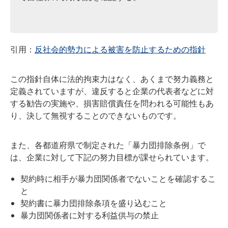
引用：
反社会的勢力による被害を防止するための指針
この指針自体に法的拘束力はなく、あくまで努力義務と
定義されていますが、違反すると企業の代表者などに対
する勧告の実施や、損害賠償責任を問われる可能性もあ
り、決して無視することのできないものです。
また、各都道府県で制定された「暴力団排除条例」で
は、企業に対して下記の努力目標が課せられています。
契約時に相手が暴力団関係者でないことを確認するこ
と
契約書に暴力団排除条項を盛り込むこと
暴力団関係者に対する利益供与の禁止