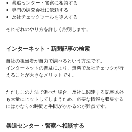
暴追センター・警察に相談する
専門の調査会社に依頼する
反社チェックツールを導入する
それぞれのやり方を詳しく説明します。
インターネット・新聞記事の検索
自社の担当者が自力で調べるという方法です。
インターネットの普及により、無料で反社チェックが行
えることが大きなメリットです。
ただしこの方法で調べた場合、反社に関連する記事以外
も大量にヒットしてしまうため、必要な情報を収集する
にはかなりの時間と手間がかかるのが難点です。
暴追センター・警察へ相談する