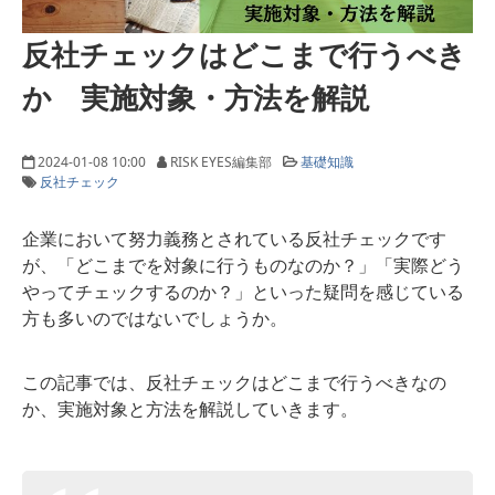
反社チェックはどこまで行うべき
か 実施対象・方法を解説
2024-01-08 10:00
RISK EYES編集部
基礎知識
反社チェック
企業において努力義務とされている反社チェックです
が、「どこまでを対象に行うものなのか？」「実際どう
やってチェックするのか？」といった疑問を感じている
方も多いのではないでしょうか。
この記事では、反社チェックはどこまで行うべきなの
か、実施対象と方法を解説していきます。