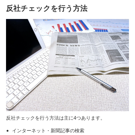
反社チェックを行う方法
反社チェックを行う方法は主に4つあります。
インターネット・新聞記事の検索