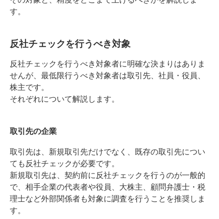
す。
反社チェックを行うべき対象
反社チェックを行うべき対象者に明確な決まりはありま
せんが、最低限行うべき対象者は取引先、社員・役員、
株主です。
それぞれについて解説します。
取引先の企業
取引先は、新規取引先だけでなく、既存の取引先につい
ても反社チェックが必要です。
新規取引先は、契約前に反社チェックを行うのが一般的
で、相手企業の代表者や役員、大株主、顧問弁護士・税
理士など外部関係者も対象に調査を行うことを推奨しま
す。