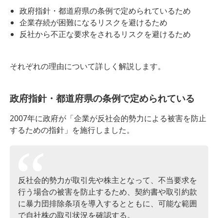
政府指針・都道府県の条例で定められているため
企業存続が困難になるリスクを避けるため
反社から不正な要求をされるリスクを避けるため
それぞれの理由について詳しく解説します。
政府指針・都道府県の条例で定められている
2007年に政府が「企業が反社会的勢力による被害を防止
するための指針」を施行しました。
反社会的勢力が取引先や株主となって、不当要求を
行う場合の被害を防止するため、契約書や取引約款
に暴力団排除条項を導入するとともに、可能な範囲
で自社株の取引状況を確認する。