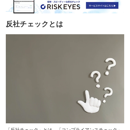
反社チェックとは
「反社チェック」とは、「コンプライアンスチェック」