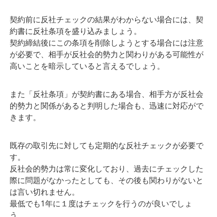
契約前に反社チェックの結果がわからない場合には、契
約書に反社条項を盛り込みましょう。
契約締結後にこの条項を削除しようとする場合には注意
が必要で、相手が反社会的勢力と関わりがある可能性が
高いことを暗示していると言えるでしょう。
また「反社条項」が契約書にある場合、相手方が反社会
的勢力と関係があると判明した場合も、迅速に対応がで
きます。
既存の取引先に対しても定期的な反社チェックが必要で
す。
反社会的勢力は常に変化しており、過去にチェックした
際に問題がなかったとしても、その後も関わりがないと
は言い切れません。
最低でも1年に１度はチェックを行うのが良いでしょ
う。