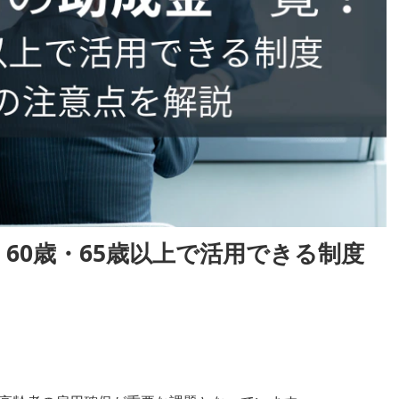
60歳・65歳以上で活用できる制度