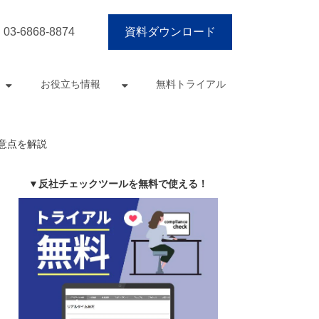
03-6868-8874
資料ダウンロード
お役立ち情報
無料トライアル
意点を解説
▼反社チェックツールを無料で使える！