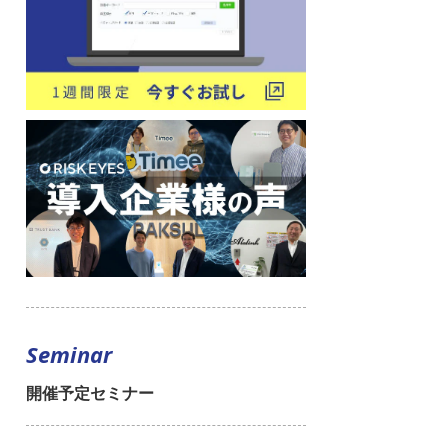
Seminar
開催予定セミナー