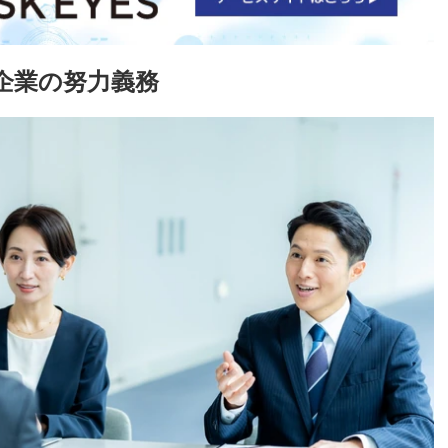
企業の努力義務