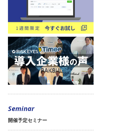
Seminar
開催予定セミナー