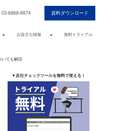
03-6868-8874
資料ダウンロード
お役立ち情報
無料トライアル
ついても解説
▼反社チェックツールを無料で使える！