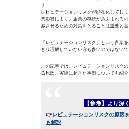
す。
レピュテーションリスクが顕在化してしま
悪影響により、企業の存続が危ぶまれる可
減させるための対策をとることは重要と言
「レピュテーションリスク」という言葉を
きり理解していない方も多いのではないで
この記事では、レピュテーションリスクの
る原因、実際に起きた事例についても紹介
【参考】より深
👉
レピュテーションリスクの原因
も解説