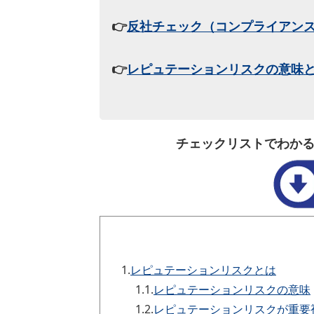
👉
反社チェック（コンプライアン
👉
レピュテーションリスクの意味
チェックリストでわか
1.
レピュテーションリスクとは
1.1.
レピュテーションリスクの意味
1.2.
レピュテーションリスクが重要