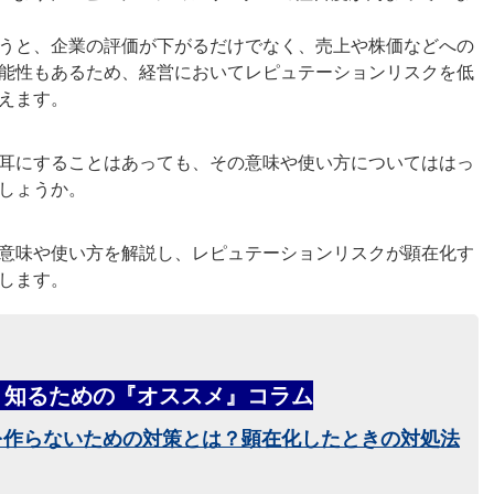
うと、企業の評価が下がるだけでなく、売上や株価などへの
能性もあるため、経営においてレピュテーションリスクを低
えます。
耳にすることはあっても、その意味や使い方についてははっ
しょうか。
意味や使い方を解説し、レピュテーションリスクが顕在化す
します。
く知るための『オススメ』コラム
を作らないための対策とは？顕在化したときの対処法