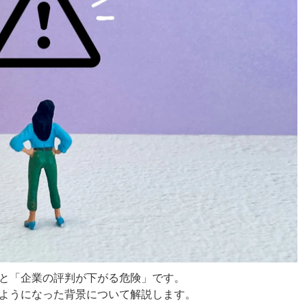
と「企業の評判が下がる危険」です。
ようになった背景について解説します。