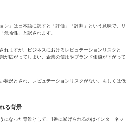
ョン」は日本語に訳すと「評価」「評判」という意味で、リ
「危険性」と訳されます。
されますが、ビジネスにおけるレピュテーションリスクと
判が広がってしまい、企業の信用やブランド価値が下がって
い状況とされ、レピュテーションリスクがない、もしくは低
れる背景
うになった背景として、1番に挙げられるのはインターネッ